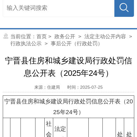
当前位置：
首页
>
政务公开
>
法定主动公开内容
>
行政执法公示
> 事后公开（行政处罚）
宁晋县住房和城乡建设局行政处罚信
息公开表（2025年24号）
来源：住建局
时间：2025-07-25
宁晋县住房和城乡建设局行政处罚信息公开表（20
25年24号）
社
法定
会
处
处