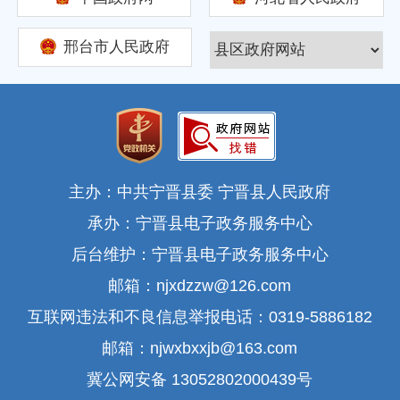
邢台市人民政府
主办：中共宁晋县委 宁晋县人民政府
承办：宁晋县电子政务服务中心
后台维护：宁晋县电子政务服务中心
邮箱：njxdzzw@126.com
互联网违法和不良信息举报电话：0319-5886182
邮箱：njwxbxxjb@163.com
冀公网安备 13052802000439号