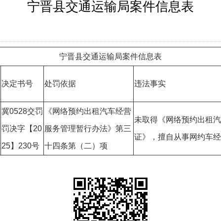
宁晋县交通运输局案件信息表
宁晋县交通运输局案件信息表
决定书号
处罚依据
违法事实
冀0528交罚
《网络预约出租汽车经营
未取得《网络预约出租汽
罚决字【20
服务管理暂行办法》第三
证》，擅自从事网约车经
25】230号
十四条第（二）项