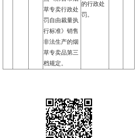
的行政处
草专卖行政处
罚。
罚自由裁量执
行标准》销售
非法生产的烟
草专卖品第三
档规定。