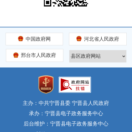
中国政府网
河北省人民政府
邢台市人民政府
主办：中共宁晋县委 宁晋县人民政府
承办：宁晋县电子政务服务中心
后台维护：宁晋县电子政务服务中心