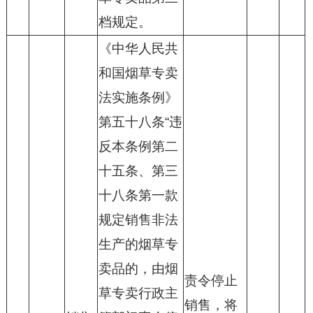
档规定。
《中华人民共
和国烟草专卖
法实施条例》
第五十八条“违
反本条例第二
十五条、第三
十八条第一款
规定销售非法
生产的烟草专
卖品的，由烟
责令停止
草专卖行政主
销售，将