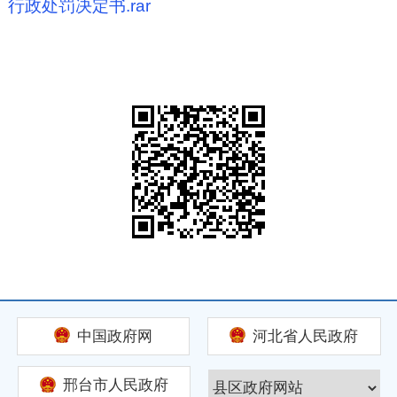
行政处罚决定书.rar
中国政府网
河北省人民政府
邢台市人民政府