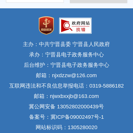
主办：中共宁晋县委 宁晋县人民政府
承办：宁晋县电子政务服务中心
后台维护：宁晋县电子政务服务中心
邮箱：njxdzzw@126.com
互联网违法和不良信息举报电话：0319-5886182
邮箱：njwxbxxjb@163.com
冀公网安备 13052802000439号
备案号：冀ICP备09002497号-1
网站标识码：1305280020