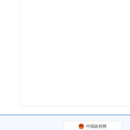
中国政府网