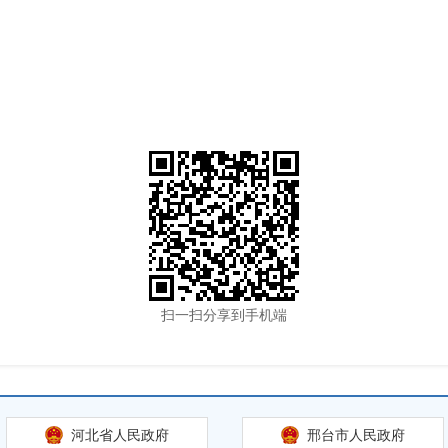
扫一扫分享到手机端
河北省人民政府
邢台市人民政府