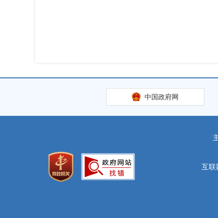
中国政府网
互联