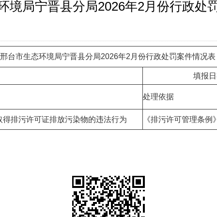
环境局宁晋县分局2026年2月份行政处
邢台市生态环境局宁晋县分局2026年2月份行政处罚案件情况
填报日期：20
处理依据
取得排污许可证排放污染物的违法行为
《排污许可管理条例