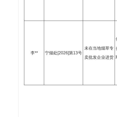
未在当地烟草专
李**
宁烟处[2026]第13号
卖批发企业进货