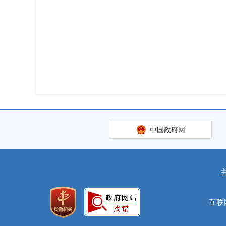
中国政府网
互联