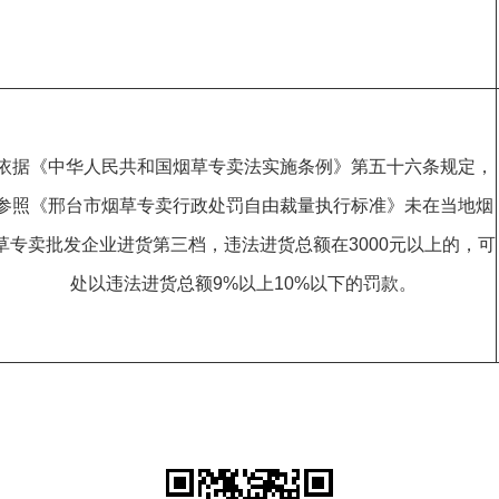
依据《中华人民共和国烟草专卖法实施条例》第五十六条规定，
参照《邢台市烟草专卖行政处罚自由裁量执行标准》未在当地烟
草专卖批发企业进货第三档，违法进货总额在3000元以上的，可
处以违法进货总额9%以上10%以下的罚款。