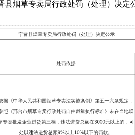
晋县烟草专卖局行政处罚（处理）决定
宁晋县烟草专卖局行政处罚（处理）决定公示
处罚依据
依据《中华人民共和国烟草专卖法实施条例》第五十六条规定，
参照《邢台市烟草专卖行政处罚自由裁量执行标准》未在当地烟
草专卖批发企业进货第三档，违法进货总额在3000元以上的，可
处以违法进货总额9%以上10%以下的罚款。