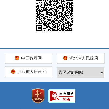
中国政府网
河北省人民政府
邢台市人民政府