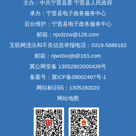
主办：中共宁晋县委 宁晋县人民政府
承办：宁晋县电子政务服务中心
后台维护：宁晋县电子政务服务中心
邮箱：njxdzzw@126.com
互联网违法和不良信息举报电话：0319-5886182
邮箱：njwxbxxjb@163.com
冀公网安备 13052802000439号
备案号：冀ICP备09002497号-1
网站标识码：1305280020
网站地图