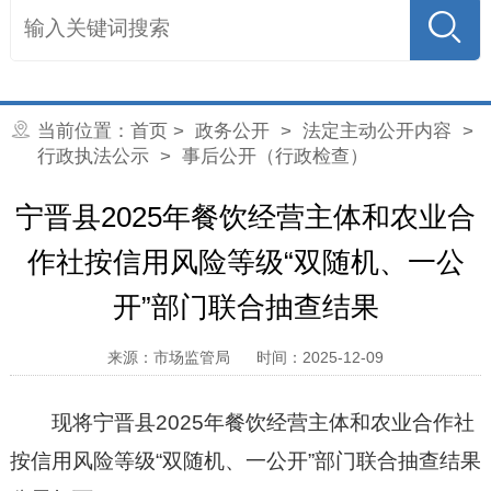
当前位置：
首页
>
政务公开
>
法定主动公开内容
>
行政执法公示
> 事后公开（行政检查）
宁晋县2025年餐饮经营主体和农业合
作社按信用风险等级“双随机、一公
开”部门联合抽查结果
来源：市场监管局
时间：2025-12-09
现将宁晋县2025年餐饮经营主体和农业合作社
按信用风险等级“双随机、一公开”部门联合抽查结果