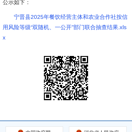
公示如下：
宁晋县2025年餐饮经营主体和农业合作社按信
用风险等级“双随机、一公开”部门联合抽查结果.xls
x