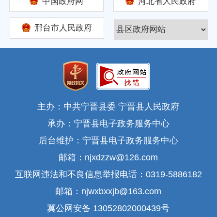
中国政府网
河北省人民政府
邢台市人民政府
主办：中共宁晋县委 宁晋县人民政府
承办：宁晋县电子政务服务中心
后台维护：宁晋县电子政务服务中心
邮箱：njxdzzw@126.com
互联网违法和不良信息举报电话：0319-5886182
邮箱：njwxbxxjb@163.com
冀公网安备 13052802000439号