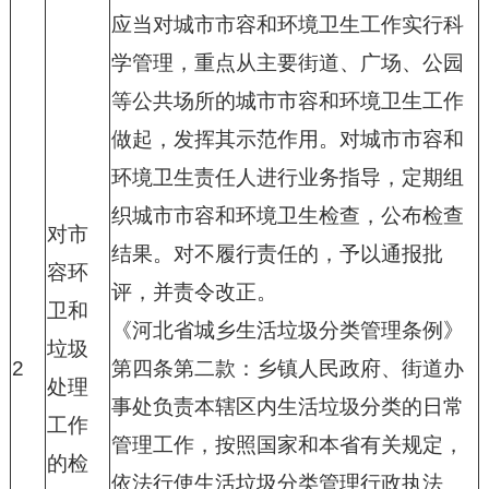
应当对城市市容和环境卫生工作实行科
学管理，重点从主要街道、广场、公园
等公共场所的城市市容和环境卫生工作
做起，发挥其示范作用。对城市市容和
环境卫生责任人进行业务指导，定期组
织城市市容和环境卫生检查，公布检查
对市
结果。对不履行责任的，予以通报批
容环
评，并责令改正。
卫和
《河北省城乡生活垃圾分类管理条例》
垃圾
2
第四条第二款：乡镇人民政府、街道办
处理
事处负责本辖区内生活垃圾分类的日常
工作
管理工作，按照国家和本省有关规定，
的检
依法行使生活垃圾分类管理行政执法