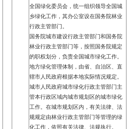
全国绿化委员会，统一组织领导全国城
乡绿化工作，其办公室设在国务院林业
行政主管部门。
国务院城市建设行政主管部门和国务院
林业行政主管部门等，按照国务院规定
的职权划分，负责全国城市绿化工作。
地方绿化管理体制，由省、自治区、直
辖市人民政府根据本地实际情况规定。
城市人民政府城市绿化行政主管部门主
管本行政区域内城市规划区的城市绿化
工作。在城市规划区内，有关法律、法
规规定由林业行政主管部门等管理的绿
化工作，依照有关法律、法规执行。