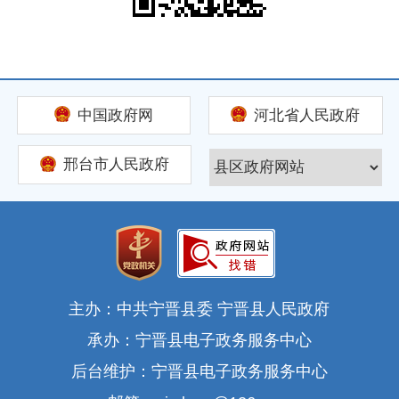
中国政府网
河北省人民政府
邢台市人民政府
主办：中共宁晋县委 宁晋县人民政府
承办：宁晋县电子政务服务中心
后台维护：宁晋县电子政务服务中心