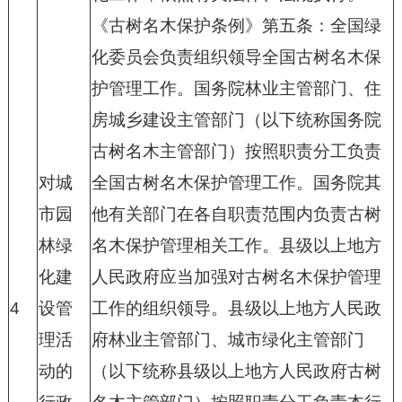
《古树名木保护条例》第五条：全国绿
化委员会负责组织领导全国古树名木保
护管理工作。国务院林业主管部门、住
房城乡建设主管部门（以下统称国务院
古树名木主管部门）按照职责分工负责
对城
全国古树名木保护管理工作。国务院其
市园
他有关部门在各自职责范围内负责古树
林绿
名木保护管理相关工作。县级以上地方
化建
人民政府应当加强对古树名木保护管理
4
设管
工作的组织领导。县级以上地方人民政
理活
府林业主管部门、城市绿化主管部门
动的
（以下统称县级以上地方人民政府古树