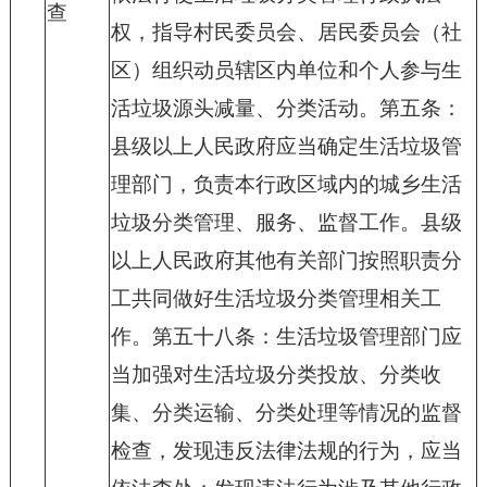
查
权，指导村民委员会、居民委员会（社
区）组织动员辖区内单位和个人参与生
活垃圾源头减量、分类活动。第五条：
县级以上人民政府应当确定生活垃圾管
理部门，负责本行政区域内的城乡生活
垃圾分类管理、服务、监督工作。县级
以上人民政府其他有关部门按照职责分
工共同做好生活垃圾分类管理相关工
作。第五十八条：生活垃圾管理部门应
当加强对生活垃圾分类投放、分类收
集、分类运输、分类处理等情况的监督
检查，发现违反法律法规的行为，应当