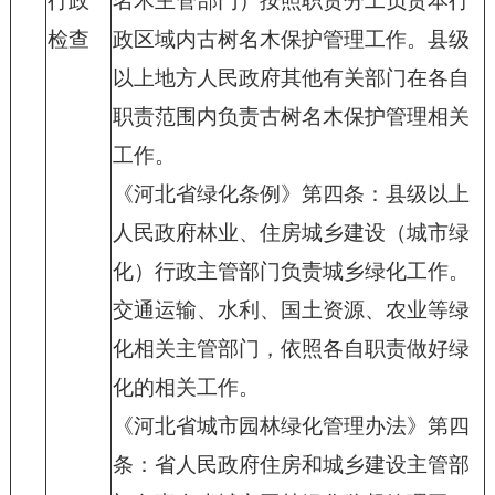
行政
名木主管部门）按照职责分工负责本行
检查
政区域内古树名木保护管理工作。县级
以上地方人民政府其他有关部门在各自
职责范围内负责古树名木保护管理相关
工作。
《河北省绿化条例》第四条：县级以上
人民政府林业、住房城乡建设（城市绿
化）行政主管部门负责城乡绿化工作。
交通运输、水利、国土资源、农业等绿
化相关主管部门，依照各自职责做好绿
化的相关工作。
《河北省城市园林绿化管理办法》第四
条：省人民政府住房和城乡建设主管部