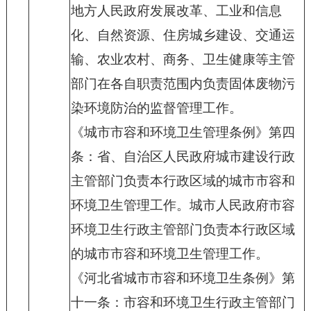
地方人民政府发展改革、工业和信息
化、自然资源、住房城乡建设、交通运
输、农业农村、商务、卫生健康等主管
部门在各自职责范围内负责固体废物污
染环境防治的监督管理工作。
《城市市容和环境卫生管理条例》第四
条：省、自治区人民政府城市建设行政
主管部门负责本行政区域的城市市容和
环境卫生管理工作。城市人民政府市容
环境卫生行政主管部门负责本行政区域
的城市市容和环境卫生管理工作。
《河北省城市市容和环境卫生条例》第
十一条：市容和环境卫生行政主管部门