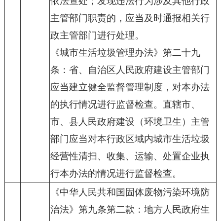
依法查处；发现违法行为涉及其他行政
主管部门职责的，应当及时通报相关行
政主管部门进行处理。
《城市生活垃圾管理办法》第二十九
条：省、自治区人民政府建设主管部门
应当建立健全监督管理制度，对本办法
的执行情况进行监督检查。直辖市、
市、县人民政府建设（环境卫生）主管
部门应当对本行政区域内城市生活垃圾
经营性清扫、收集、运输、处置企业执
行本办法的情况进行监督检查。
《中华人民共和国固体废物污染环境防
治法》第九条第二款：地方人民政府生