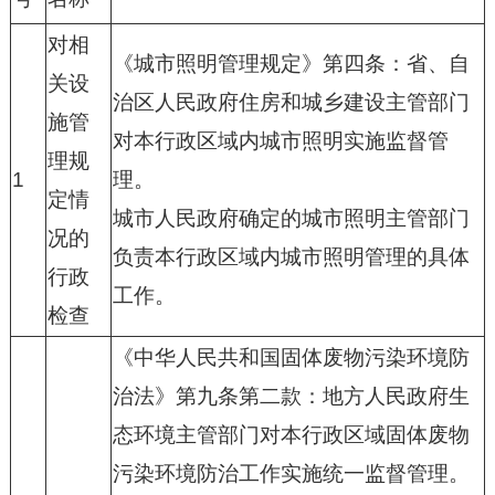
对相
《城市照明管理规定》第四条：省、自
关设
治区人民政府住房和城乡建设主管部门
施管
对本行政区域内城市照明实施监督管
理规
1
理。
定情
城市人民政府确定的城市照明主管部门
况的
负责本行政区域内城市照明管理的具体
行政
工作。
检查
《中华人民共和国固体废物污染环境防
治法》第九条第二款：地方人民政府生
态环境主管部门对本行政区域固体废物
污染环境防治工作实施统一监督管理。