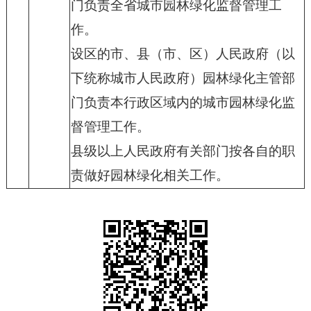
门负责全省城市园林绿化监督管理工
作。
设区的市、县（市、区）人民政府（以
下统称城市人民政府）园林绿化主管部
门负责本行政区域内的城市园林绿化监
督管理工作。
县级以上人民政府有关部门按各自的职
责做好园林绿化相关工作。