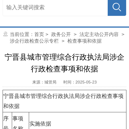
当前位置：
首页
>
政务公开
>
法定主动公开内容
>
涉企行政检查公示专栏
> 检查事项和依据
宁晋县城市管理综合行政执法局涉企
行政检查事项和依据
来源：城管局
时间：2025-05-23
宁晋县城市管理综合行政执法局涉企行政检查事项
和依据
序
事项
实施依据
号
名称