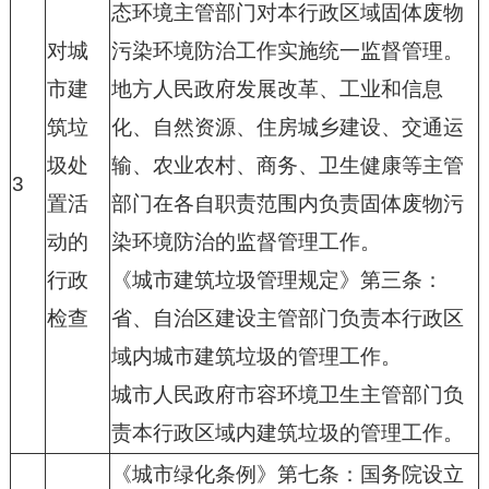
态环境主管部门对本行政区域固体废物
对城
污染环境防治工作实施统一监督管理。
市建
地方人民政府发展改革、工业和信息
筑垃
化、自然资源、住房城乡建设、交通运
圾处
输、农业农村、商务、卫生健康等主管
3
置活
部门在各自职责范围内负责固体废物污
动的
染环境防治的监督管理工作。
行政
《城市建筑垃圾管理规定》第三条：
检查
省、自治区建设主管部门负责本行政区
域内城市建筑垃圾的管理工作。
城市人民政府市容环境卫生主管部门负
责本行政区域内建筑垃圾的管理工作。
《城市绿化条例》第七条：国务院设立