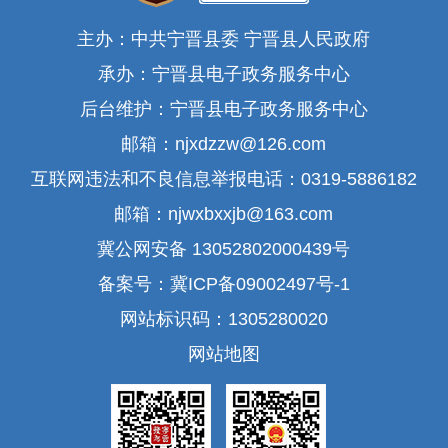
主办：中共宁晋县委 宁晋县人民政府
承办：宁晋县电子政务服务中心
后台维护：宁晋县电子政务服务中心
邮箱：njxdzzw@126.com
互联网违法和不良信息举报电话：0319-5886182
邮箱：njwxbxxjb@163.com
冀公网安备 13052802000439号
备案号：冀ICP备09002497号-1
网站标识码：1305280020
网站地图