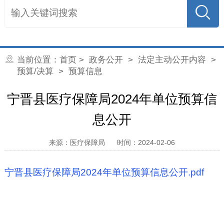
当前位置：
首页
>
政务公开
>
法定主动公开内容
>
预算/决算
> 预算信息
宁晋县医疗保障局2024年单位预算信
息公开
来源：医疗保障局
时间：2024-02-06
宁晋县医疗保障局2024年单位预算信息公开.pdf