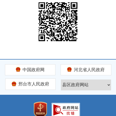
中国政府网
河北省人民政府
邢台市人民政府