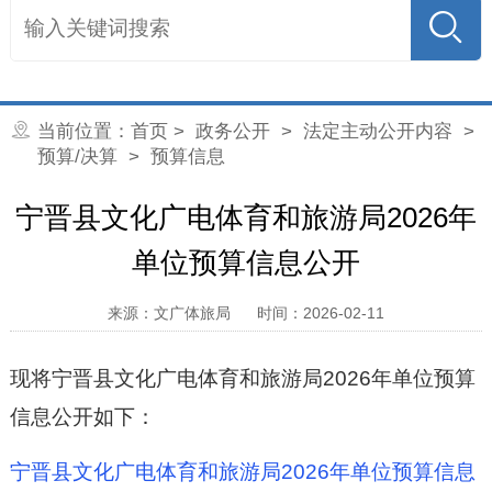
当前位置：
首页
>
政务公开
>
法定主动公开内容
>
预算/决算
> 预算信息
宁晋县文化广电体育和旅游局2026年
单位预算信息公开
来源：文广体旅局
时间：2026-02-11
现将宁晋县文化广电体育和旅游局2026年单位预算
信息公开如下：
宁晋县文化广电体育和旅游局2026年单位预算信息