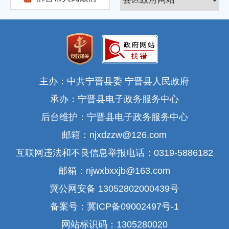
主办：中共宁晋县委 宁晋县人民政府
承办：宁晋县电子政务服务中心
后台维护：宁晋县电子政务服务中心
邮箱：njxdzzw@126.com
互联网违法和不良信息举报电话：0319-5886182
邮箱：njwxbxxjb@163.com
冀公网安备 13052802000439号
备案号：冀ICP备09002497号-1
网站标识码：1305280020