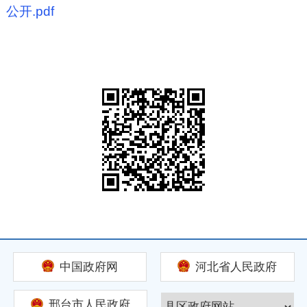
公开.pdf
中国政府网
河北省人民政府
邢台市人民政府