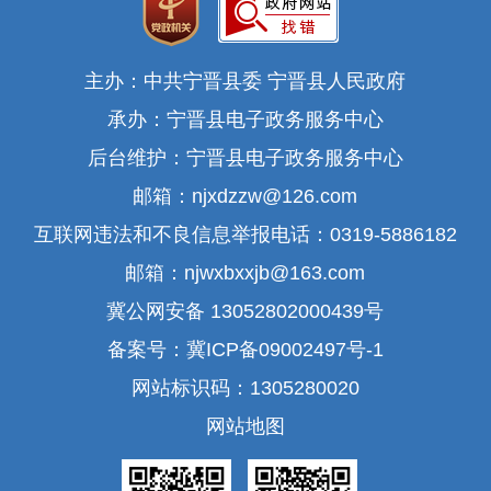
主办：中共宁晋县委 宁晋县人民政府
承办：宁晋县电子政务服务中心
后台维护：宁晋县电子政务服务中心
邮箱：njxdzzw@126.com
互联网违法和不良信息举报电话：0319-5886182
邮箱：njwxbxxjb@163.com
冀公网安备 13052802000439号
备案号：冀ICP备09002497号-1
网站标识码：1305280020
网站地图