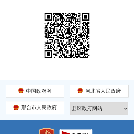
中国政府网
河北省人民政府
邢台市人民政府