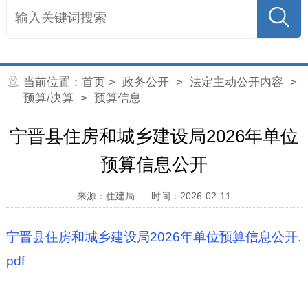
当前位置：
首页
>
政务公开
>
法定主动公开内容
>
预算/决算
> 预算信息
宁晋县住房和城乡建设局2026年单位
预算信息公开
来源：住建局
时间：2026-02-11
宁晋县住房和城乡建设局2026年单位预算信息公开.
pdf