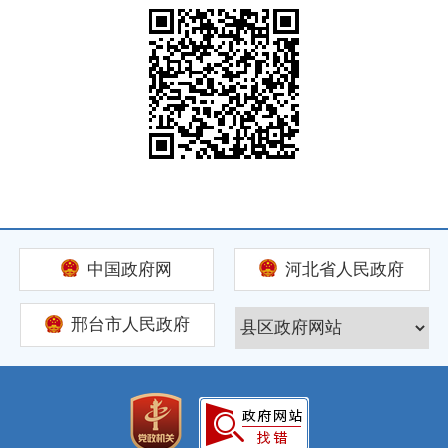
中国政府网
河北省人民政府
邢台市人民政府