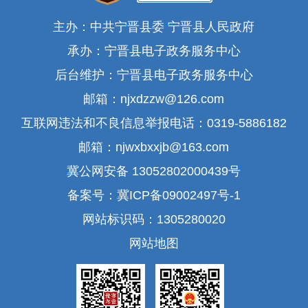
主办：中共宁晋县委 宁晋县人民政府
承办：宁晋县电子政务服务中心
后台维护：宁晋县电子政务服务中心
邮箱：njxdzzw@126.com
互联网违法和不良信息举报电话：0319-5886182
邮箱：njwxbxxjb@163.com
冀公网安备 13052802000439号
备案号：冀ICP备09002497号-1
网站标识码：1305280020
网站地图