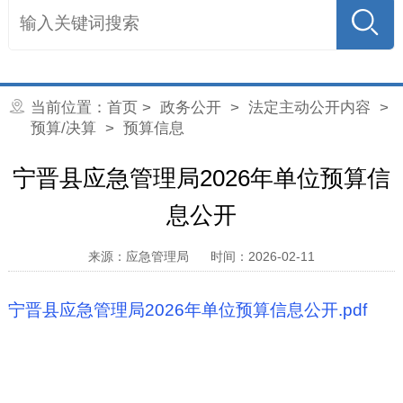
当前位置：
首页
>
政务公开
>
法定主动公开内容
>
预算/决算
> 预算信息
宁晋县应急管理局2026年单位预算信
息公开
来源：应急管理局
时间：2026-02-11
宁晋县应急管理局2026年单位预算信息公开.pdf