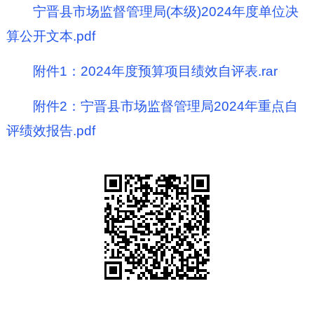
宁晋县市场监督管理局(本级)2024年度单位决
算公开文本.pdf
附件1：2024年度预算项目绩效自评表.rar
附件2：宁晋县市场监督管理局2024年重点自
评绩效报告.pdf