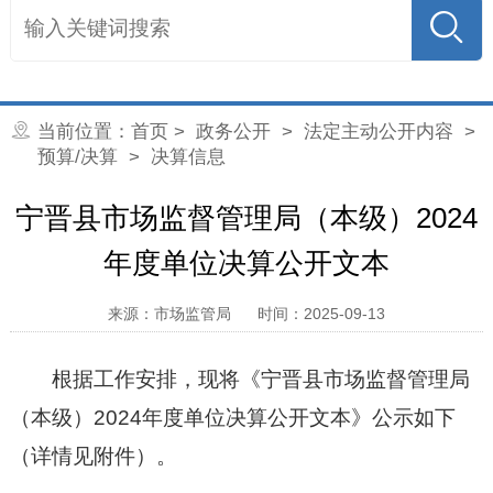
当前位置：
首页
>
政务公开
>
法定主动公开内容
>
预算/决算
> 决算信息
宁晋县市场监督管理局（本级）2024
年度单位决算公开文本
来源：市场监管局
时间：2025-09-13
根据工作安排，现将《
宁晋县市场监督管理局
（本级）2024年度单位决算公开文本
》公示如下
（详情见附件）。