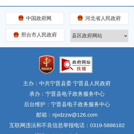
中国政府网
河北省人民政府
邢台市人民政府
主办：中共宁晋县委 宁晋县人民政府
承办：宁晋县电子政务服务中心
后台维护：宁晋县电子政务服务中心
邮箱：njxdzzw@126.com
互联网违法和不良信息举报电话：0319-5886182