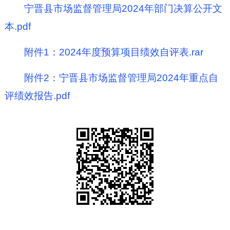
宁晋县市场监督管理局2024年部门决算公开文
本.pdf
附件1：2024年度预算项目绩效自评表.rar
附件2：宁晋县市场监督管理局2024年重点自
评绩效报告.pdf