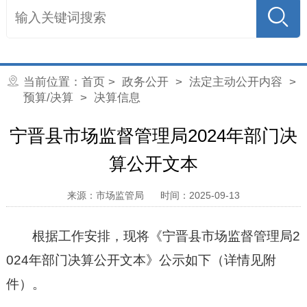
当前位置：
首页
>
政务公开
>
法定主动公开内容
>
预算/决算
> 决算信息
宁晋县市场监督管理局2024年部门决
算公开文本
来源：市场监管局
时间：2025-09-13
根据工作安排，现将《宁晋县市场监督管理局2
024年部门决算公开文本》公示如下（详情见附
件）。