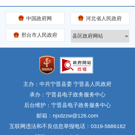
中国政府网
河北省人民政府
邢台市人民政府
主办：中共宁晋县委 宁晋县人民政府
承办：宁晋县电子政务服务中心
后台维护：宁晋县电子政务服务中心
邮箱：njxdzzw@126.com
互联网违法和不良信息举报电话：0319-5886182