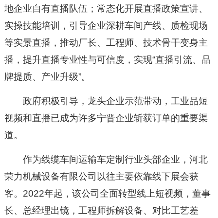
地企业自有直播队伍；常态化开展直播政策宣讲、
实操技能培训，引导企业深耕车间产线、质检现场
等实景直播，推动厂长、工程师、技术骨干变身主
播，提升直播专业性与可信度，实现“直播引流、品
牌提质、产业升级”。
政府积极引导，龙头企业示范带动，工业品短
视频和直播已成为许多宁晋企业斩获订单的重要渠
道。
作为线缆车间运输车定制行业头部企业，河北
荣力机械设备有限公司以往主要依靠线下展会获
客。2022年起，该公司全面转型线上短视频，董事
长、总经理出镜，工程师拆解设备、对比工艺差