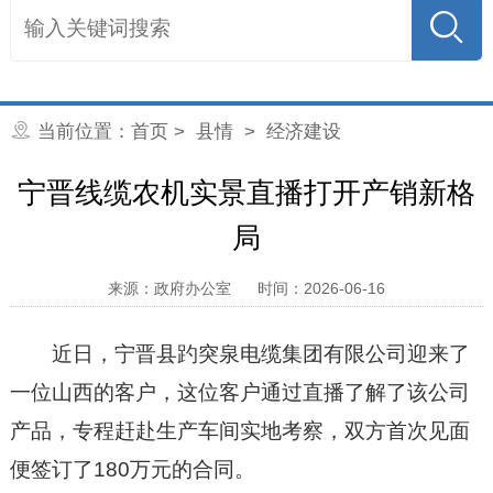
当前位置：
首页
>
县情
>
经济建设
宁晋线缆农机实景直播打开产销新格
局
来源：政府办公室
时间：2026-06-16
近日，宁晋县趵突泉电缆集团有限公司迎来了
一位山西的客户，这位客户通过直播了解了该公司
产品，专程赶赴生产车间实地考察，双方首次见面
便签订了180万元的合同。