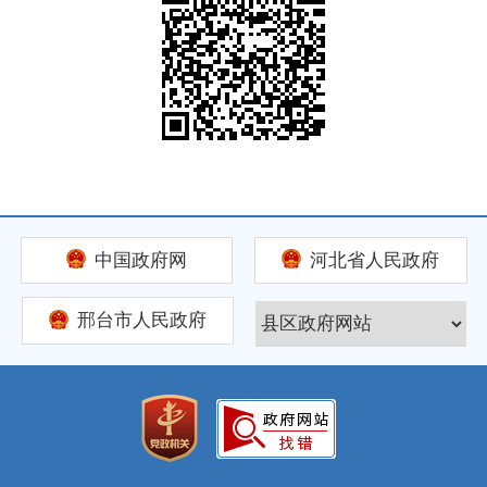
中国政府网
河北省人民政府
邢台市人民政府