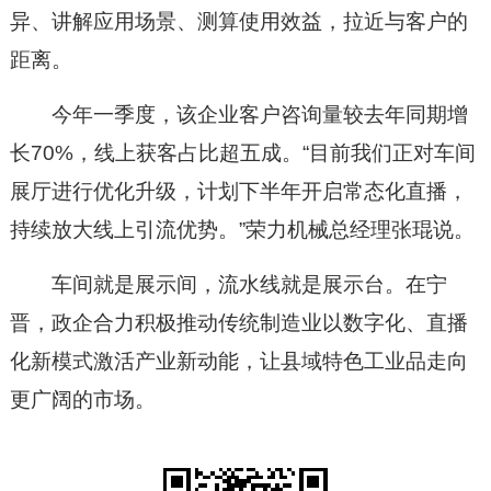
异、讲解应用场景、测算使用效益，拉近与客户的
距离。
今年一季度，该企业客户咨询量较去年同期增
长70%，线上获客占比超五成。“目前我们正对车间
展厅进行优化升级，计划下半年开启常态化直播，
持续放大线上引流优势。”荣力机械总经理张琨说。
车间就是展示间，流水线就是展示台。在宁
晋，政企合力积极推动传统制造业以数字化、直播
化新模式激活产业新动能，让县域特色工业品走向
更广阔的市场。