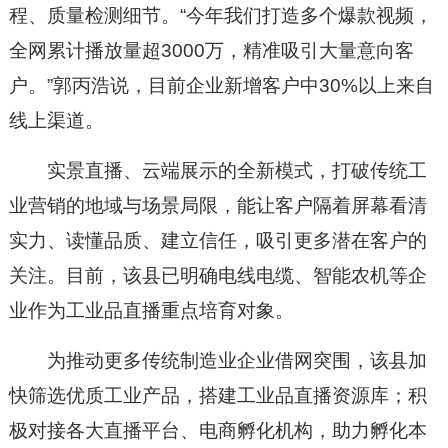
程、质量检测细节。“今年我们打造多个爆款视频，
全网累计播放量超3000万，精准吸引大量意向客
户。”郭丙浩说，目前企业新增客户中30%以上来自
线上渠道。
实景直播、云端展示的全新模式，打破传统工
业营销的地域与场景局限，能让客户隔着屏幕看清
实力、读懂品质、建立信任，吸引更多潜在客户的
关注。目前，该县已明确电线电缆、智能农机等企
业作为工业品直播重点培育对象。
为推动更多传统制造业企业借网突围，该县加
快筛选优质工业产品，搭建工业品直播资源库；积
极对接各大直播平台、电商孵化机构，助力孵化本