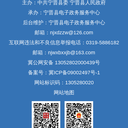
主办：中共宁晋县委 宁晋县人民政府
承办：宁晋县电子政务服务中心
后台维护：宁晋县电子政务服务中心
邮箱：njxdzzw@126.com
互联网违法和不良信息举报电话：0319-5886182
邮箱：njwxbxxjb@163.com
冀公网安备 13052802000439号
备案号：冀ICP备09002497号-1
网站标识码：1305280020
网站地图