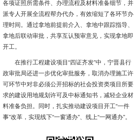
各项证照所需条件、办理流程及材料准备细节，并
派专人开展全流程帮办代办，有效缩短了各环节办
理时间。通过拿地前提前介入、拿地中跟踪指导、
拿地后联动审批，共享互认预审意见，实现拿地即
开工。
在推行工程建设项目“四证齐发”中，宁晋县行
政审批局还进一步优化审批服务，取消办理施工许
可环节中对非必须公开招标的社会投资类项目所要
求的建设用地规划许可及中标通知书，减轻企业材
料准备负担。同时，扎实推动建设项目开工“一件
事”改革，实现线下“一窗通办”、线上“一网通办”。