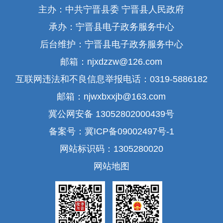
主办：中共宁晋县委 宁晋县人民政府
承办：宁晋县电子政务服务中心
后台维护：宁晋县电子政务服务中心
邮箱：njxdzzw@126.com
互联网违法和不良信息举报电话：0319-5886182
邮箱：njwxbxxjb@163.com
冀公网安备 13052802000439号
备案号：冀ICP备09002497号-1
网站标识码：1305280020
网站地图