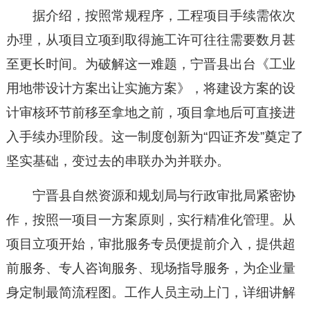
据介绍，按照常规程序，工程项目手续需依次
办理，从项目立项到取得施工许可往往需要数月甚
至更长时间。为破解这一难题，宁晋县出台《工业
用地带设计方案出让实施方案》，将建设方案的设
计审核环节前移至拿地之前，项目拿地后可直接进
入手续办理阶段。这一制度创新为“四证齐发”奠定了
坚实基础，变过去的串联办为并联办。
宁晋县自然资源和规划局与行政审批局紧密协
作，按照一项目一方案原则，实行精准化管理。从
项目立项开始，审批服务专员便提前介入，提供超
前服务、专人咨询服务、现场指导服务，为企业量
身定制最简流程图。工作人员主动上门，详细讲解