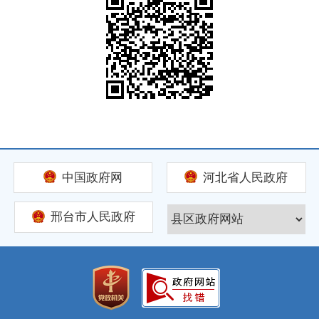
中国政府网
河北省人民政府
邢台市人民政府