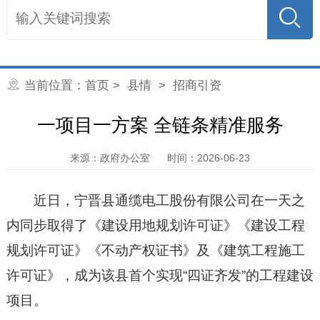
当前位置：
首页
>
县情
>
招商引资
一项目一方案 全链条精准服务
来源：政府办公室
时间：2026-06-23
近日，宁晋县通缆电工股份有限公司在一天之
内同步取得了《建设用地规划许可证》《建设工程
规划许可证》《不动产权证书》及《建筑工程施工
许可证》，成为该县首个实现“四证齐发”的工程建设
项目。