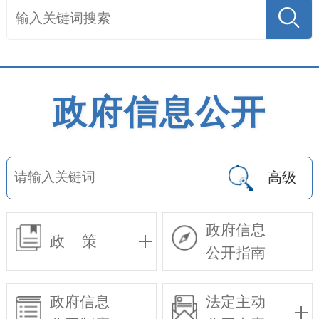
政府信息公开
高级
政府信息
政 策
公开指南
政府信息
法定主动