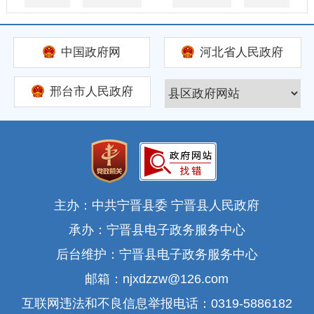
中国政府网
河北省人民政府
邢台市人民政府
主办：中共宁晋县委 宁晋县人民政府
承办：宁晋县电子政务服务中心
后台维护：宁晋县电子政务服务中心
邮箱：njxdzzw@126.com
互联网违法和不良信息举报电话：0319-5886182