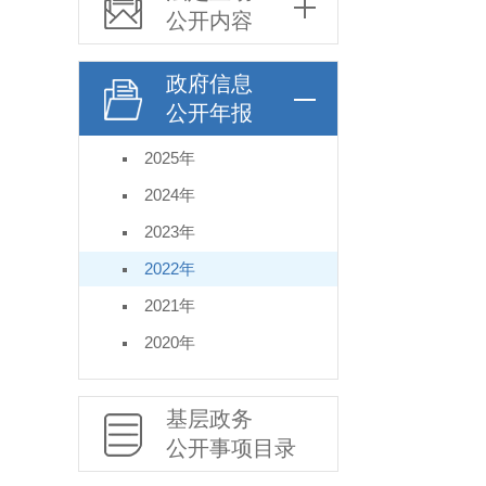
公开内容
政府信息
公开年报
2025年
2024年
2023年
2022年
2021年
2020年
基层政务
公开事项目录