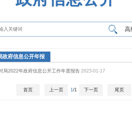
高
局政府信息公开年报
村局2022年政府信息公开工作年度报告
2023-01-17
首页
上一页
1
/1
下一页
尾页