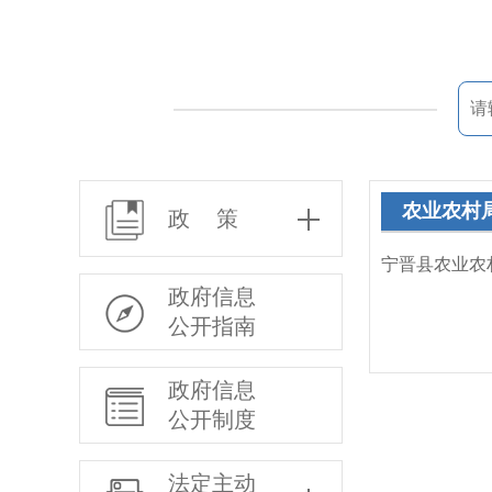
农业农村
政 策
宁晋县农业农
政府信息
公开指南
政府信息
公开制度
法定主动