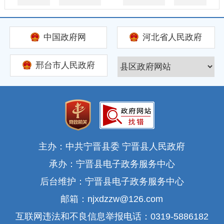
中国政府网
河北省人民政府
邢台市人民政府
主办：中共宁晋县委 宁晋县人民政府
承办：宁晋县电子政务服务中心
后台维护：宁晋县电子政务服务中心
邮箱：njxdzzw@126.com
互联网违法和不良信息举报电话：0319-5886182