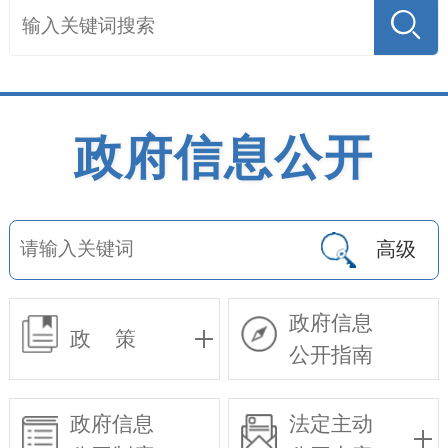
政府信息公开
高级
政府信息
政 策
公开指南
政府信息
法定主动