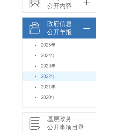
公开内容
政府信息
公开年报
2025年
2024年
2023年
2022年
2021年
2020年
基层政务
公开事项目录