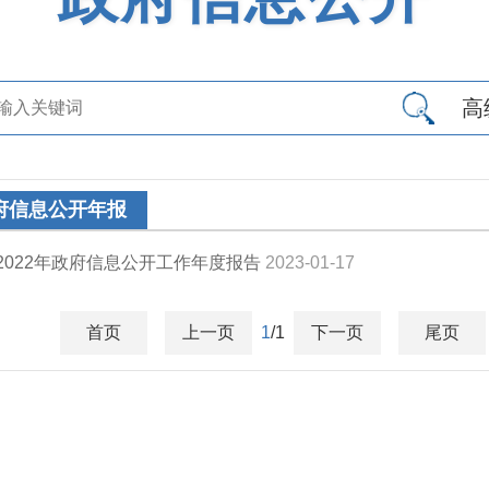
高
府信息公开年报
2022年政府信息公开工作年度报告
2023-01-17
首页
上一页
1
/1
下一页
尾页