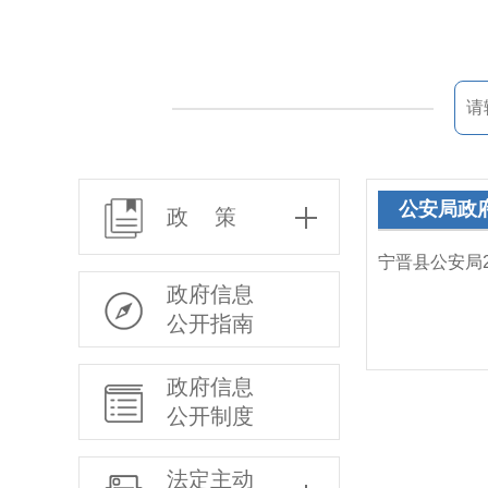
公安局政
政 策
宁晋县公安局
政府信息
公开指南
政府信息
公开制度
法定主动