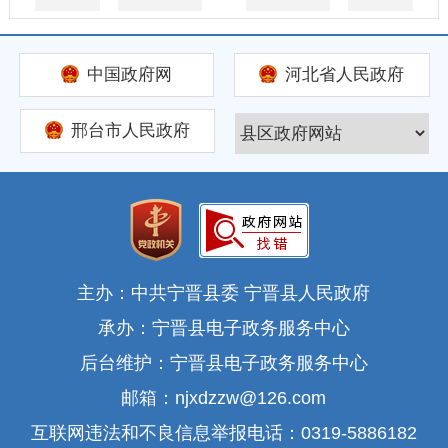
中国政府网
河北省人民政府
邢台市人民政府
主办：中共宁晋县委 宁晋县人民政府
承办：宁晋县电子政务服务中心
后台维护：宁晋县电子政务服务中心
邮箱：njxdzzw@126.com
互联网违法和不良信息举报电话：0319-5886182