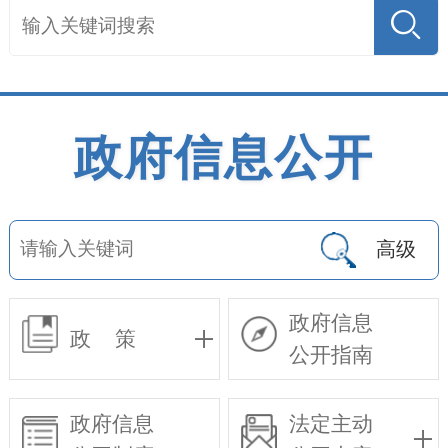
政府信息公开
高级
政府信息
政 策
公开指南
政府信息
法定主动