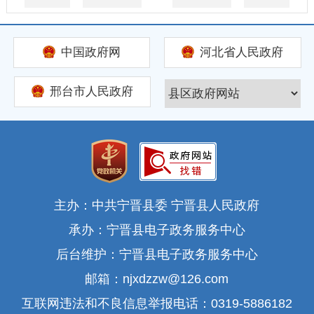
中国政府网
河北省人民政府
邢台市人民政府
主办：中共宁晋县委 宁晋县人民政府
承办：宁晋县电子政务服务中心
后台维护：宁晋县电子政务服务中心
邮箱：njxdzzw@126.com
互联网违法和不良信息举报电话：0319-5886182