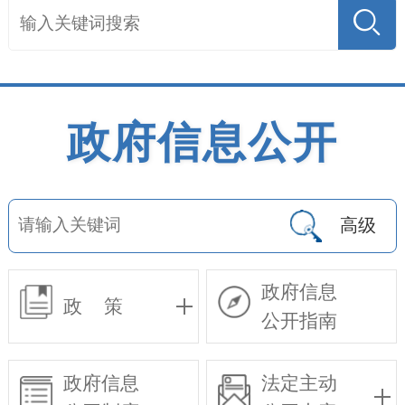
政府信息公开
高级
政府信息
政 策
公开指南
政府信息
法定主动