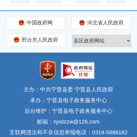
中国政府网
河北省人民政府
邢台市人民政府
主办：中共宁晋县委 宁晋县人民政府
承办：宁晋县电子政务服务中心
后台维护：宁晋县电子政务服务中心
邮箱：njxdzzw@126.com
互联网违法和不良信息举报电话：0319-5886182