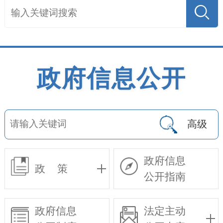
政府信息公开
高级
政府信息
政 策
公开指南
政府信息
法定主动