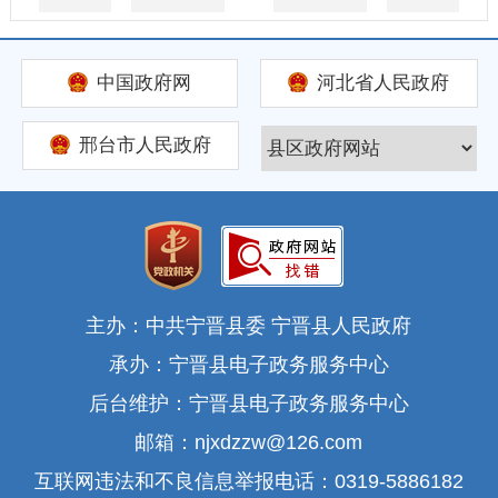
中国政府网
河北省人民政府
邢台市人民政府
主办：中共宁晋县委 宁晋县人民政府
承办：宁晋县电子政务服务中心
后台维护：宁晋县电子政务服务中心
邮箱：njxdzzw@126.com
互联网违法和不良信息举报电话：0319-5886182