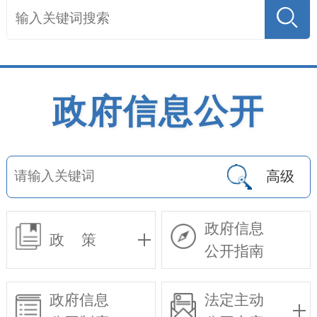
政府信息公开
高级
政府信息
政 策
公开指南
政府信息
法定主动