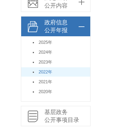
公开内容
政府信息
公开年报
2025年
2024年
2023年
2022年
2021年
2020年
基层政务
公开事项目录