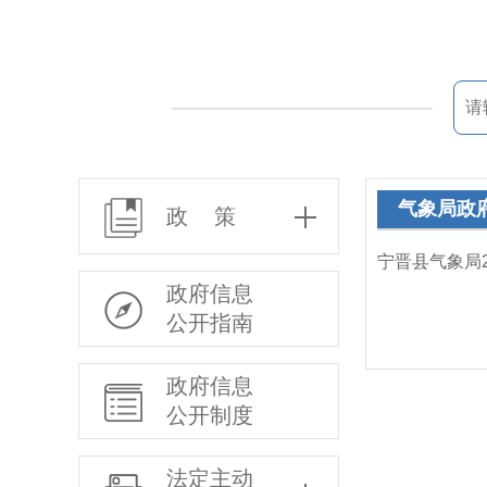
气象局政
政 策
宁晋县气象局
政府信息
公开指南
政府信息
公开制度
法定主动