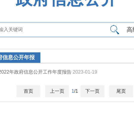
高
府信息公开年报
2022年政府信息公开工作年度报告
2023-01-19
首页
上一页
1
/1
下一页
尾页