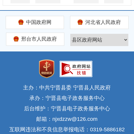
中国政府网
河北省人民政府
邢台市人民政府
主办：中共宁晋县委 宁晋县人民政府
承办：宁晋县电子政务服务中心
后台维护：宁晋县电子政务服务中心
邮箱：njxdzzw@126.com
互联网违法和不良信息举报电话：0319-5886182