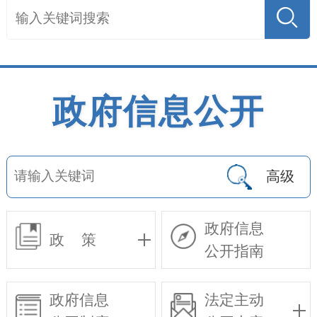
政府信息公开
高级
政府信息
政 策
公开指南
政府信息
法定主动