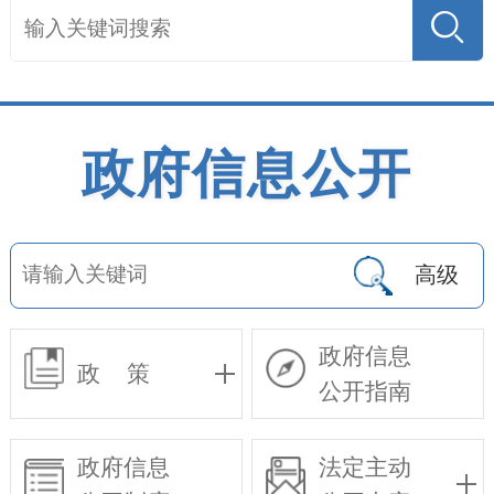
政府信息公开
高级
政府信息
政 策
公开指南
政府信息
法定主动