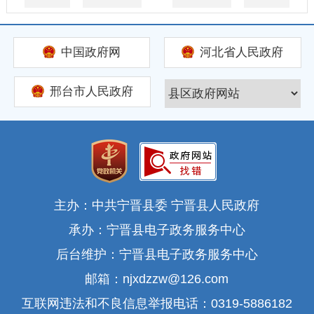
中国政府网
河北省人民政府
邢台市人民政府
主办：中共宁晋县委 宁晋县人民政府
承办：宁晋县电子政务服务中心
后台维护：宁晋县电子政务服务中心
邮箱：njxdzzw@126.com
互联网违法和不良信息举报电话：0319-5886182