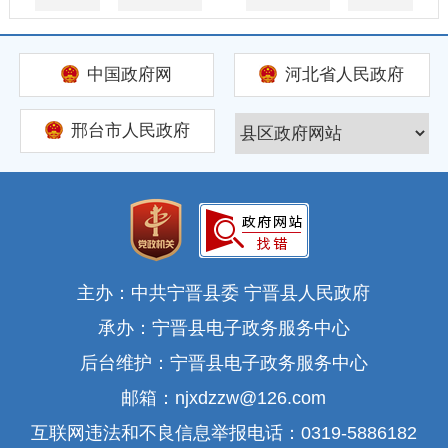
中国政府网
河北省人民政府
邢台市人民政府
主办：中共宁晋县委 宁晋县人民政府
承办：宁晋县电子政务服务中心
后台维护：宁晋县电子政务服务中心
邮箱：njxdzzw@126.com
互联网违法和不良信息举报电话：0319-5886182