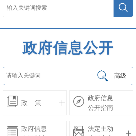
政府信息公开
高级
政府信息
政 策
公开指南
政府信息
法定主动