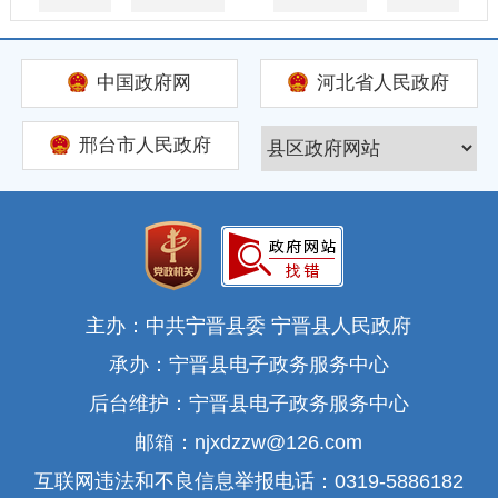
中国政府网
河北省人民政府
邢台市人民政府
主办：中共宁晋县委 宁晋县人民政府
承办：宁晋县电子政务服务中心
后台维护：宁晋县电子政务服务中心
邮箱：njxdzzw@126.com
互联网违法和不良信息举报电话：0319-5886182