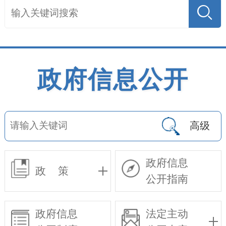
政府信息公开
高级
政府信息
政 策
公开指南
政府信息
法定主动