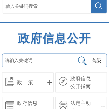
政府信息公开
高级
政府信息
政 策
公开指南
政府信息
法定主动