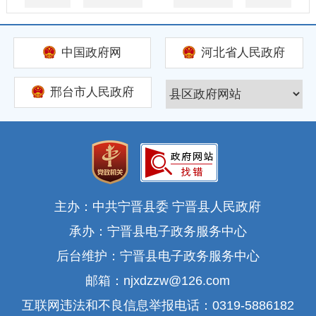
中国政府网
河北省人民政府
邢台市人民政府
主办：中共宁晋县委 宁晋县人民政府
承办：宁晋县电子政务服务中心
后台维护：宁晋县电子政务服务中心
邮箱：njxdzzw@126.com
互联网违法和不良信息举报电话：0319-5886182