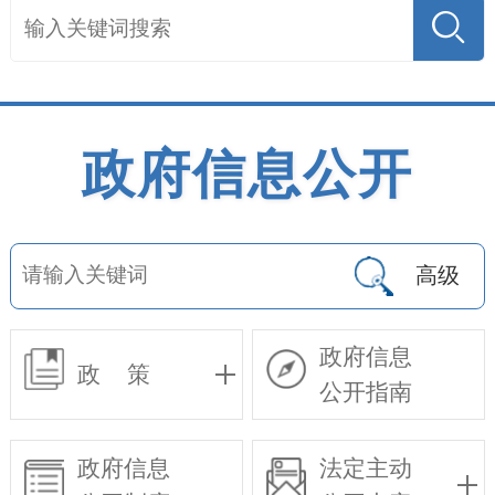
政府信息公开
高级
政府信息
政 策
公开指南
政府信息
法定主动