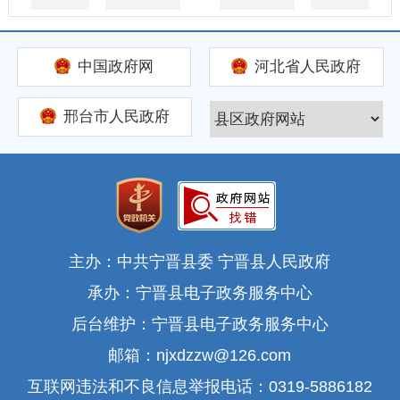
中国政府网
河北省人民政府
邢台市人民政府
主办：中共宁晋县委 宁晋县人民政府
承办：宁晋县电子政务服务中心
后台维护：宁晋县电子政务服务中心
邮箱：njxdzzw@126.com
互联网违法和不良信息举报电话：0319-5886182