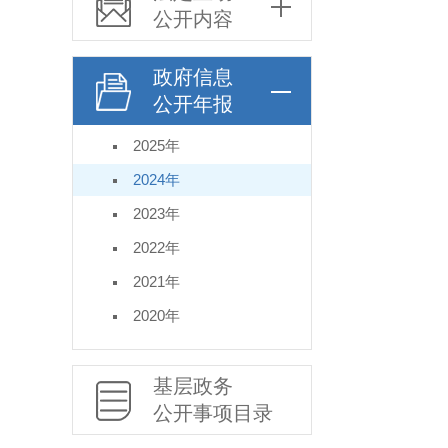
公开内容
政府信息
公开年报
2025年
2024年
2023年
2022年
2021年
2020年
基层政务
公开事项目录