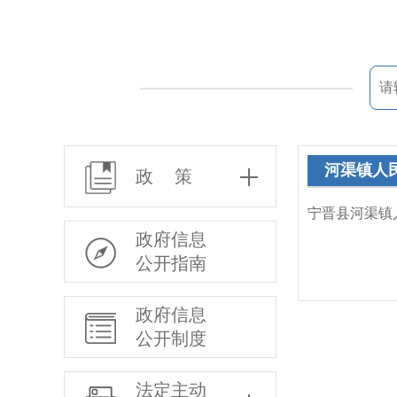
河渠镇人
政 策
宁晋县河渠镇
政府信息
公开指南
政府信息
公开制度
法定主动