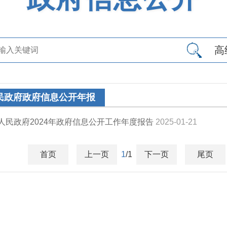
高
民政府政府信息公开年报
人民政府2024年政府信息公开工作年度报告
2025-01-21
首页
上一页
1
/1
下一页
尾页