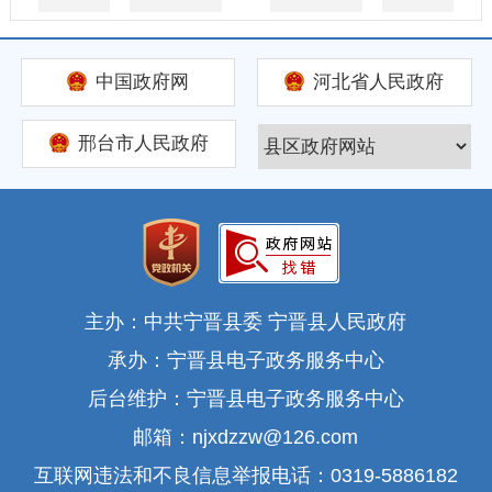
中国政府网
河北省人民政府
邢台市人民政府
主办：中共宁晋县委 宁晋县人民政府
承办：宁晋县电子政务服务中心
后台维护：宁晋县电子政务服务中心
邮箱：njxdzzw@126.com
互联网违法和不良信息举报电话：0319-5886182