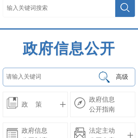
政府信息公开
高级
政府信息
政 策
公开指南
政府信息
法定主动