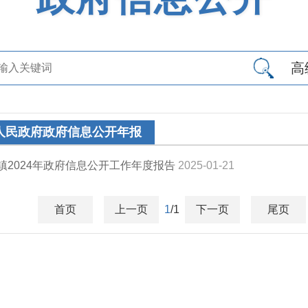
高
人民政府政府信息公开年报
镇2024年政府信息公开工作年度报告
2025-01-21
首页
上一页
1
/1
下一页
尾页