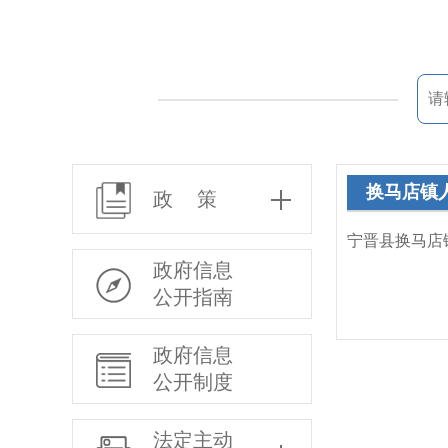
换马店镇
政 策
宁晋县换马店
政府信息
公开指南
政府信息
公开制度
法定主动