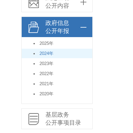
公开内容
政府信息
公开年报
2025年
2024年
2023年
2022年
2021年
2020年
基层政务
公开事项目录