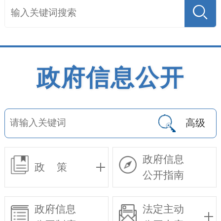
政府信息公开
高级
政府信息
政 策
公开指南
政府信息
法定主动