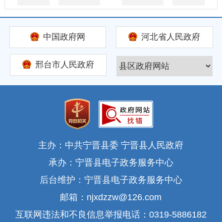
中国政府网
河北省人民政府
邢台市人民政府
主办：中共宁晋县委 宁晋县人民政府
承办：宁晋县电子政务服务中心
后台维护：宁晋县电子政务服务中心
邮箱：njxdzzw@126.com
互联网违法和不良信息举报电话：0319-5886182