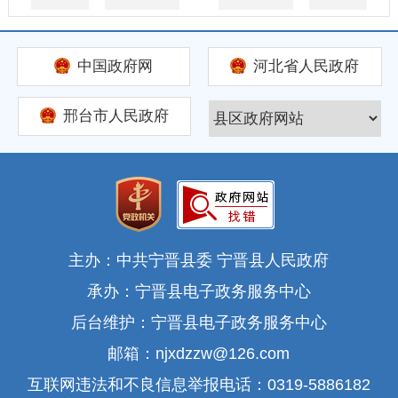
中国政府网
河北省人民政府
邢台市人民政府
主办：中共宁晋县委 宁晋县人民政府
承办：宁晋县电子政务服务中心
后台维护：宁晋县电子政务服务中心
邮箱：njxdzzw@126.com
互联网违法和不良信息举报电话：0319-5886182