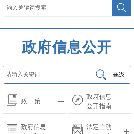
政府信息公开
高级
政府信息
政 策
公开指南
政府信息
法定主动