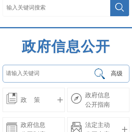
政府信息公开
高级
政府信息
政 策
公开指南
政府信息
法定主动