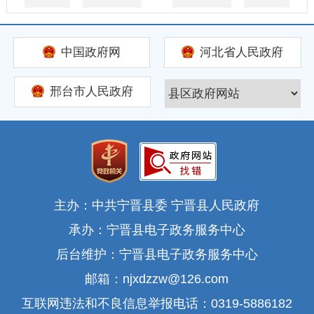
中国政府网
河北省人民政府
邢台市人民政府
主办：中共宁晋县委 宁晋县人民政府
承办：宁晋县电子政务服务中心
后台维护：宁晋县电子政务服务中心
邮箱：njxdzzw@126.com
互联网违法和不良信息举报电话：0319-5886182