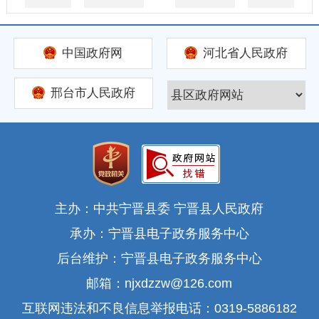
中国政府网
河北省人民政府
邢台市人民政府
主办：中共宁晋县委 宁晋县人民政府
承办：宁晋县电子政务服务中心
后台维护：宁晋县电子政务服务中心
邮箱：njxdzzw@126.com
互联网违法和不良信息举报电话：0319-5886182