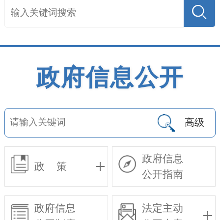
政府信息公开
高级
政府信息
政 策
公开指南
政府信息
法定主动