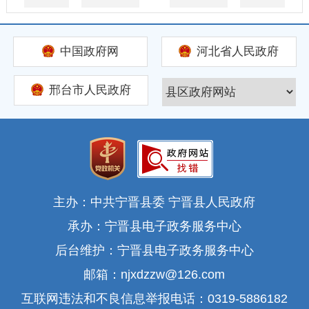
中国政府网
河北省人民政府
邢台市人民政府
主办：中共宁晋县委 宁晋县人民政府
承办：宁晋县电子政务服务中心
后台维护：宁晋县电子政务服务中心
邮箱：njxdzzw@126.com
互联网违法和不良信息举报电话：0319-5886182