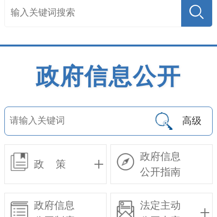
政府信息公开
高级
政府信息
政 策
公开指南
政府信息
法定主动