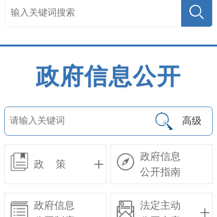
政府信息公开
高级
政府信息
政 策
公开指南
政府信息
法定主动