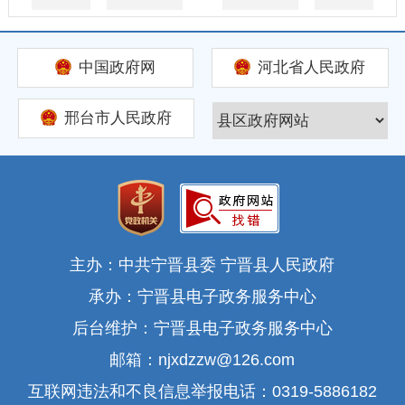
中国政府网
河北省人民政府
邢台市人民政府
主办：中共宁晋县委 宁晋县人民政府
承办：宁晋县电子政务服务中心
后台维护：宁晋县电子政务服务中心
邮箱：njxdzzw@126.com
互联网违法和不良信息举报电话：0319-5886182