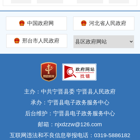
中国政府网
河北省人民政府
邢台市人民政府
主办：中共宁晋县委 宁晋县人民政府
承办：宁晋县电子政务服务中心
后台维护：宁晋县电子政务服务中心
邮箱：njxdzzw@126.com
互联网违法和不良信息举报电话：0319-5886182