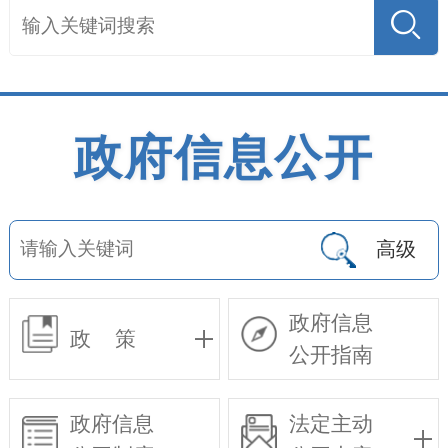
政府信息公开
高级
政府信息
政 策
公开指南
政府信息
法定主动