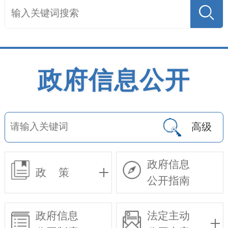
政府信息公开
高级
政府信息
政 策
公开指南
政府信息
法定主动