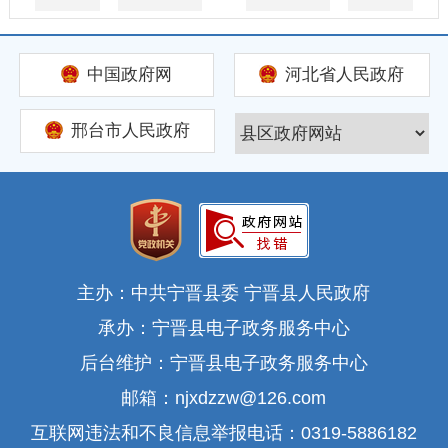
中国政府网
河北省人民政府
邢台市人民政府
主办：中共宁晋县委 宁晋县人民政府
承办：宁晋县电子政务服务中心
后台维护：宁晋县电子政务服务中心
邮箱：njxdzzw@126.com
互联网违法和不良信息举报电话：0319-5886182