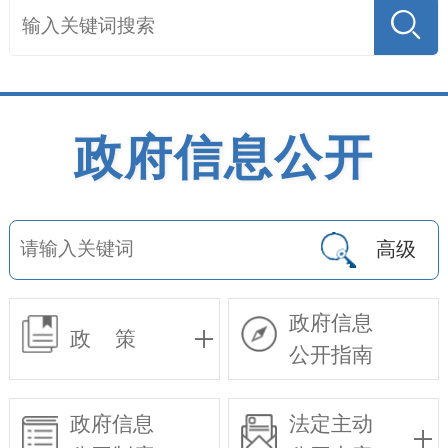
政府信息公开
高级
政府信息
政 策
公开指南
政府信息
法定主动