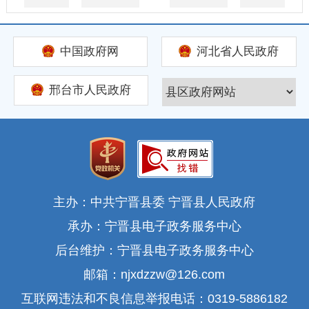
中国政府网
河北省人民政府
邢台市人民政府
主办：中共宁晋县委 宁晋县人民政府
承办：宁晋县电子政务服务中心
后台维护：宁晋县电子政务服务中心
邮箱：njxdzzw@126.com
互联网违法和不良信息举报电话：0319-5886182