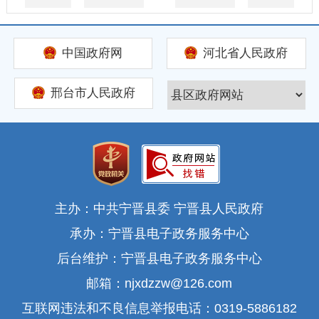
中国政府网
河北省人民政府
邢台市人民政府
主办：中共宁晋县委 宁晋县人民政府
承办：宁晋县电子政务服务中心
后台维护：宁晋县电子政务服务中心
邮箱：njxdzzw@126.com
互联网违法和不良信息举报电话：0319-5886182