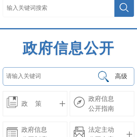
政府信息公开
高级
政府信息
政 策
公开指南
政府信息
法定主动