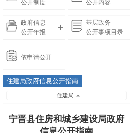
公开制度
公开内容
政府信息
基层政务
公开年报
公开事项目录
依申请公开
住建局政府信息公开指南
住建局
宁晋县住房和城乡建设局政府
信息公开指南