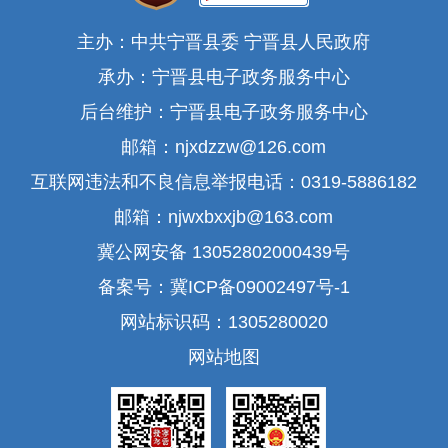
主办：中共宁晋县委 宁晋县人民政府
承办：宁晋县电子政务服务中心
后台维护：宁晋县电子政务服务中心
邮箱：njxdzzw@126.com
互联网违法和不良信息举报电话：0319-5886182
邮箱：njwxbxxjb@163.com
冀公网安备 13052802000439号
备案号：冀ICP备09002497号-1
网站标识码：1305280020
网站地图