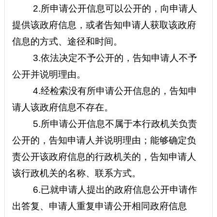
2.
所申请公开信息可以公开的，向申请人
提供该政府信息，或者告知申请人获取该政府
信息的方式、途径和时间。
3.
依法决定不予公开的，告知申请人不予
公开并说明理由。
4.
经检索没有所申请公开信息的，告知申
请人该政府信息不存在。
5.
所申请公开信息不属于本行政机关负责
公开的，告知申请人并说明理由；能够确定负
责公开该政府信息的行政机关的，告知申请人
该行政机关的名称、联系方式。
6.
已就申请人提出的政府信息公开申请作
出答复、申请人重复申请公开相同政府信息