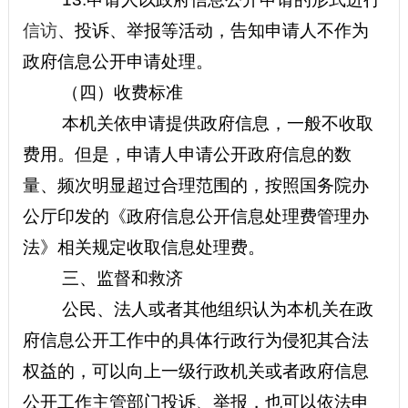
信访
、投诉、举报等活动，告知申请人不作为
政府信息公开申请处理。
（四）收费标准
本机关依申请提供政府信息，一般不收取
费用。但是，申请人申请公开政府信息的数
量、频次明显超过合理范围的，按照国务院办
公厅印发的《政府信息公开信息处理费管理办
法》相关规定收取信息处理费。
三、监督和救济
公民、法人或者其他组织认为本机关在政
府信息公开工作中的具体行政行为侵犯其合法
权益的，可以向上一级行政机关或者政府信息
公开工作主管部门投诉、举报，也可以依法申