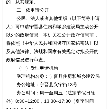
的，从其规定。
二、依申请公开
公民、法人或者其他组织（以下简称申请
人）可申请宁晋县住房和城乡建设局主动公开
以外的政府信息。本机关在公开政府信息前，
将依照《中华人民共和国保守国家
秘密
法》以
及其他法律、法规和国家有关规定对拟公开的
政府信息进行审查。
（一）受理申请机构
受理机构名称：宁晋县住房和城乡建设局
办公地址：宁晋县兴宁街13号
办公时间：周一至周五（法定节假日除
外）8:30--12:00，13:30--17:30（夏季时间