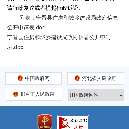
请行政复议或者提起行政诉讼。
附表：宁晋县住房和城乡建设局政府信息
公开申请表.doc
宁晋县住房和城乡建设局政府信息公开申请
表.doc
中国政府网
河北省人民政府
邢台市人民政府