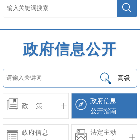
政府信息公开
高级
政府信息
政 策
公开指南
政府信息
法定主动