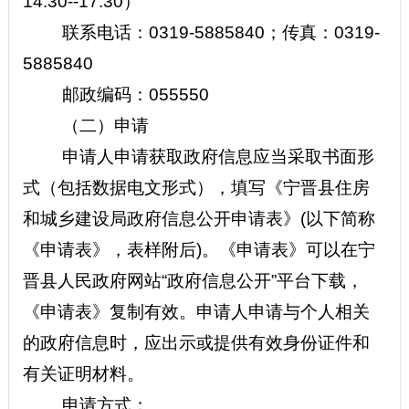
14:30--17:30）
联系电话：0319-5885840；传真：0319-
5885840
邮政编码：055550
（二）申请
申请人申请获取政府信息应当采取书面形
式（包括数据电文形式），填写《宁晋县住房
和城乡建设局政府信息公开申请表》(以下简称
《申请表》，表样附后)。《申请表》可以在宁
晋县人民政府网站
“政府信息公开”
平台下载，
《申请表》复制有效。申请人申请与个人相关
的政府信息时，应出示或提供有效身份证件和
有关证明材料。
申请方式：