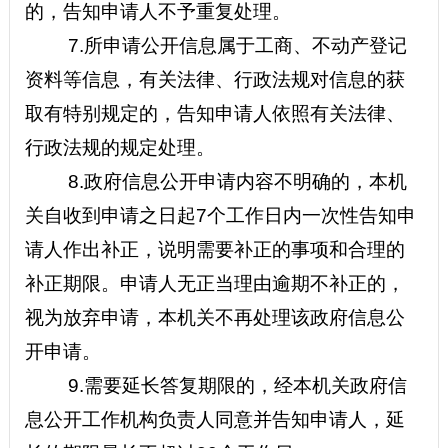
的，告知申请人不予重复处理。
7.
所申请公开信息属于工商、不动产登记
资料等信息，有关法律、行政法规对信息的获
取有特别规定的，告知申请人依照有关法律、
行政法规的规定处理。
8.
政府信息公开申请内容不明确的，本机
关自收到申请之日起7个工作日内一次性告知申
请人作出补正，说明需要补正的事项和合理的
补正期限。申请人无正当理由逾期不补正的，
视为放弃申请，本机关不再处理该政府信息公
开申请。
9.
需要延长答复期限的，经本机关政府信
息公开工作机构负责人同意并告知申请人，延