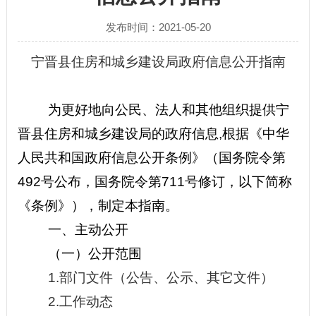
发布时间：2021-05-20
宁晋县住房和城乡建设局
政府信息公开指南
为更好地向公民、法人和其他组织提供宁
晋县住房和城乡建设局的政府信息,根据《中华
人民共和国政府信息公开条例》（国务院令第
492号公布，国务院令第711号修订，以下简称
《条例》），制定本指南。
一、主动公开
（一）公开范围
1.
部门文件（公告、公示、其它文件）
2.
工作动态