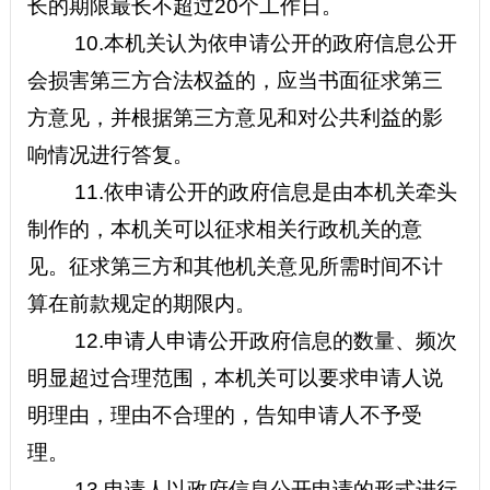
长的期限最长不超过20个工作日。
10.
本机关认为依申请公开的政府信息公开
会损害第三方合法权益的，应当书面征求第三
方意见，并根据第三方意见和对公共利益的影
响情况进行答复。
11.
依申请公开的政府信息是由本机关牵头
制作的，本机关可以征求相关行政机关的意
见。征求第三方和其他机关意见所需时间不计
算在前款规定的期限内。
12.
申请人申请公开政府信息的数量、频次
明显超过合理范围，本机关可以要求申请人说
明理由，理由不合理的，告知申请人不予受
理。
13.
申请人以政府信息公开申请的形式进行