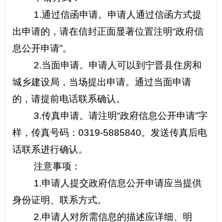
1.
通过信函申请。申请人通过信函方式提
出申请的，请在信封正面显著位置注明
“政府信
息公开申请”
。
2.
当面申请。申请人可以到宁晋县住房和
城乡建设局，当场提出申请。通过当面申请
的，请提前电话联系确认。
3.
传真申请。请注明
“政府信息公开申请”
字
样，传真号码：0319-5885840。
发送传真后电
话联系进行确认。
注意事项：
1.
申请人提交政府信息公开申请应当提供
身份证明、联系方式。
2.
申请人对所需信息的描述应详细、明