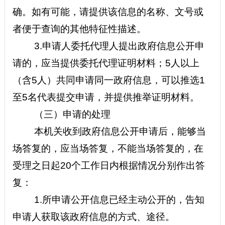
确。如有可能，请提供该信息的名称、文号或
者便于查询的其他特征性描述。
3.
申请人委托代理人提出政府信息公开申
请的，应当提供委托代理证明材料；5人以上
（含5人）共同申请同一政府信息，可以推选1
至5名代表提交申请，并提供推举证明材料。
（三）申请的处理
本机关收到政府信息公开申请后，能够当
场答复的，应当场答复，不能当场答复的，在
受理之日起20个工作日内根据情况分别作出答
复：
1.
所申请公开信息已经主动公开的，告知
申请人获取该政府信息的方式、途径。