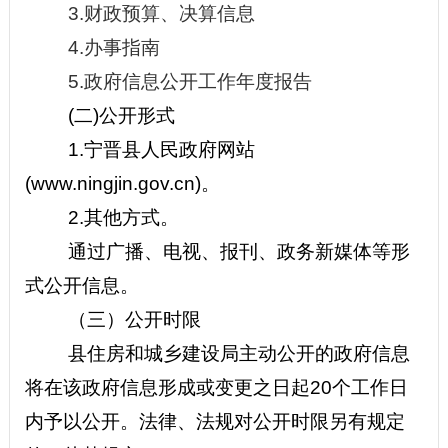
3.
财政预算、决算信息
4.
办事指南
5.
政府信息公开工作年度报告
(
二)公开形式
1.
宁晋县人民政府网站
(www.ningjin.gov.cn)。
2.
其他方式。
通过广播、电视、报刊、政务新媒体等形
式公开信息。
（三）公开时限
县住房和城乡建设局主动公开的政府信息
将在该政府信息形成或变更之日起20个工作日
内予以公开。法律、法规对公开时限另有规定