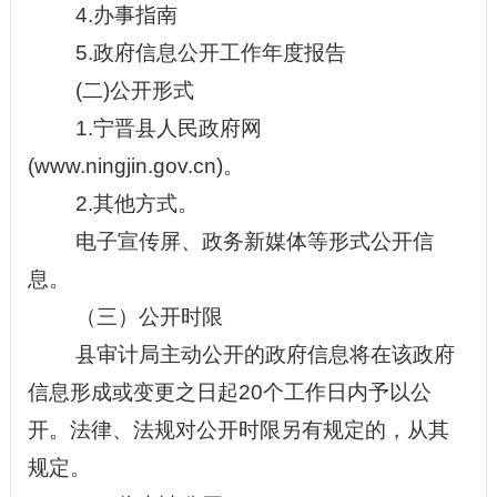
4.
办事指南
5.
政府信息公开工作年度报告
(二)公开形式
1.宁晋县人民政府网
(www.ningjin.gov.cn)。
2.其他方式。
电子宣传屏、政务新媒体等形式公开信
息。
（三）公开时限
县审计局主动公开的政府信息将在该政府
信息形成或变更之日起
20个工作日内予以公
开。法律、法规对公开时限另有规定的，从其
规定。