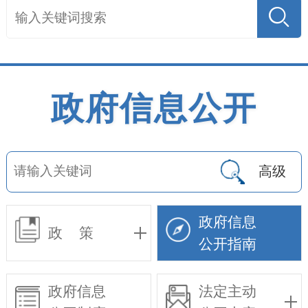
政府信息公开
高级
政府信息
政 策
公开指南
政府信息
法定主动