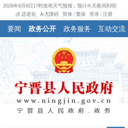
2026年8月6日17时发布天气预报：预计今天夜间到明天白天
适老化
无障碍
简体
繁体
登录
注册
|
|
要闻
政务公开
政务服务
互动交流