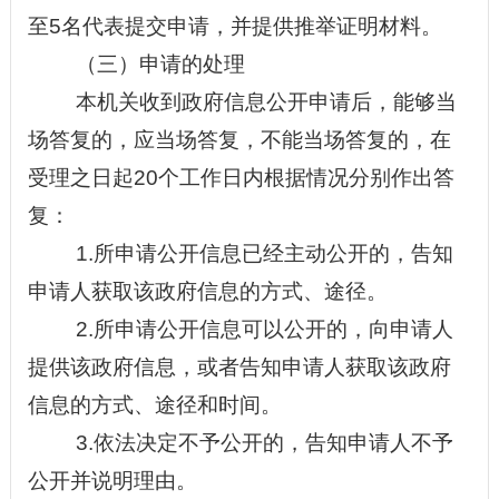
至5名代表提交申请，并提供推举证明材料。
（三）申请的处理
本机关收到政府信息公开申请后，能够当
场答复的，应当场答复，不能当场答复的，在
受理之日起
20个工作日内根据情况分别作出答
复：
1.所申请公开信息已经主动公开的，告知
申请人获取该政府信息的方式、途径。
2.所申请公开信息可以公开的，向申请人
提供该政府信息，或者告知申请人获取该政府
信息的方式、途径和时间。
3.依法决定不予公开的，告知申请人不予
公开并说明理由。