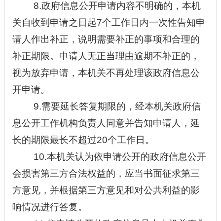
8.政府信息公开申请内容不明确的，本机
关自收到申请之日起7个工作日内一次性告知申
请人作出补正，说明需要补正的事项和合理的
补正期限。申请人无正当理由逾期不补正的，
视为放弃申请，本机关不再处理该政府信息公
开申请。
9.需要延长答复期限的，经本机关政府信
息公开工作机构负责人同意并告知申请人，延
长的期限最长不超过20个工作日。
10.本机关认为依申请公开的政府信息公开
会损害第三方合法权益的，应当书面征求第三
方意见，并根据第三方意见和对公共利益的影
响情况进行答复。