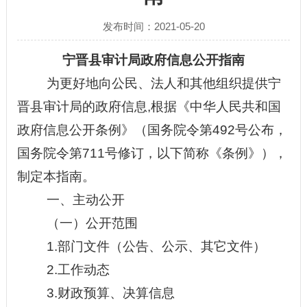
发布时间：2021-05-20
宁晋县审计局政府
信息
公开指南
为更好地向公民、法人和其他组织提供宁
晋县审计局的政府信息
,根据《中华人民共和国
政府信息公开条例》（国务院令第492号公布，
国务院令第711号修订，以下简称《条例》），
制定本指南。
一、
主动公开
（一）公开范围
1.
部门文件（公告、公示、其它文件）
2.
工作动态
3.
财政预算、决算信息