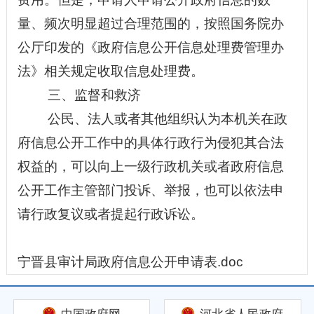
量、频次明显超过合理范围的，按照国务院办
公厅印发的《政府信息公开信息处理费管理办
法》相关规定收取信息处理费。
三、监督和救济
公民、法人或者其他组织认为本机关在政
府信息公开工作中的具体行政行为侵犯其合法
权益的，可以向上一级行政机关或者政府信息
公开工作主管部门投诉、举报，也可以依法申
请行政复议或者提起行政诉讼。
宁晋县审计局政府信息公开申请表.doc