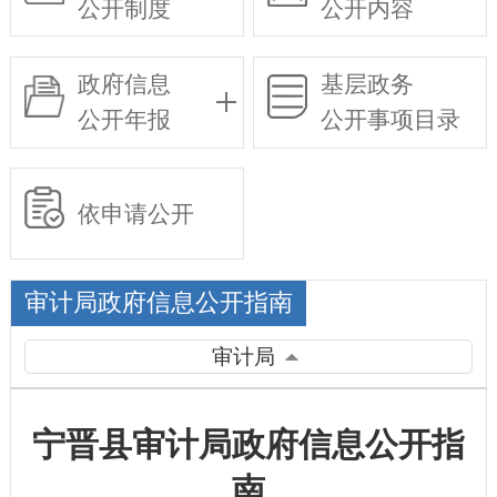
公开制度
公开内容
政府信息
基层政务
公开年报
公开事项目录
依申请公开
审计局政府信息公开指南
审计局
宁晋县审计局政府信息公开指
南