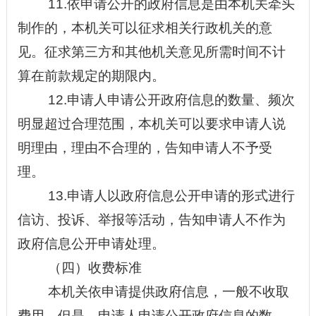
11.依申请公开的政府信息是由本机关牵头
制作的，本机关可以征求相关行政机关的意
见。征求第三方和其他机关意见所需时间不计
算在前款规定的期限内。
12.申请人申请公开政府信息的数量、频次
明显超过合理范围，本机关可以要求申请人说
明理由，理由不合理的，告知申请人不予受
理。
13.申请人以政府信息公开申请的形式进行
信访
、投诉、举报等活动，告知申请人不作为
政府信息公开申请处理。
（四）收费标准
本机关依申请提供政府信息，一般不收取
费用。但是，申请人申请公开政府信息的数