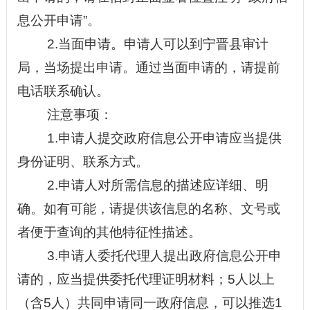
息公开申请
”
。
2.当面申请。申请人可以到
宁晋县审计
局，当场提出申请。通过当面申请的，请提前
电话联系确认。
注意事项：
1.申请人提交政府信息公开申请应当提供
身份证明、联系方式。
2.申请人对所需信息的描述应详细、明
确。如有可能，请提供该信息的名称、文号或
者便于查询的其他特征性描述。
3.申请人委托代理人提出政府信息公开申
请的，应当提供委托代理证明材料；5人以上
（含5人）共同申请同一政府信息，可以推选1