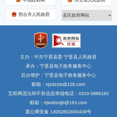
中国政府网
河北省人民政府
邢台市人民政府
主办：中共宁晋县委 宁晋县人民政府
承办：宁晋县电子政务服务中心
后台维护：宁晋县电子政务服务中心
邮箱：njxdzzw@126.com
互联网违法和不良信息举报电话：0319-5886182
邮箱：njwxbxxjb@163.com
冀公网安备 13052802000439号