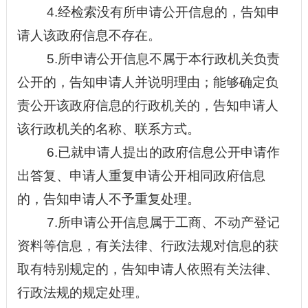
4.经检索没有所申请公开信息的，告知申
请人该政府信息不存在。
5.所申请公开信息不属于本行政机关负责
公开的，告知申请人并说明理由；能够确定负
责公开该政府信息的行政机关的，告知申请人
该行政机关的名称、联系方式。
6.已就申请人提出的政府信息公开申请作
出答复、申请人重复申请公开相同政府信息
的，告知申请人不予重复处理。
7.所申请公开信息属于工商、不动产登记
资料等信息，有关法律、行政法规对信息的获
取有特别规定的，告知申请人依照有关法律、
行政法规的规定处理。