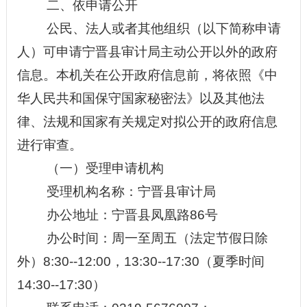
二、依申请公开
公民、法人或者其他组织（以下简称申请
人）可申请宁晋县审计局主动公开以外的政府
信息。本机关在公开政府信息前，将依照《中
华人民共和国保守国家
秘密
法》以及其他法
律、法规和国家有关规定对拟公开的政府信息
进行审查。
（一）受理申请机构
受理机构名称：宁晋县审计局
办公地址：宁晋县凤凰路
86号
办公时间：周一至周五（法定节假日除
外）
8:30--12:00，13:30--17:30（夏季时间
14:30--17:30）