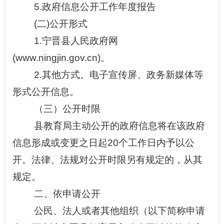
5.政府信息公开工作年度报告
(二)公开形式
1.宁晋县人民政府网
(www.ningjin.gov.cn)。
2.其他方式。电子宣传屏、政务新媒体等
形式公开信息。
（三）公开时限
县教育局主动公开的政府信息将在该政府
信息形成或变更之日起20个工作日内予以公
开。法律、法规对公开时限另有规定的，从其
规定。
二、依申请公开
公民、法人或者其他组织（以下简称申请