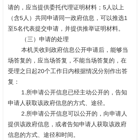
请的，应当提供委托代理证明材料；5人以上
（含5人）共同申请同一政府信息，可以推选1
至5名代表提交申请，并提供推举证明材料。
（三）申请的处理
本机关收到政府信息公开申请后，能够当
场答复的，应当场答复，不能当场答复的，在
受理之日起20个工作日内根据情况分别作出答
复：
1.所申请公开信息已经主动公开的，告知
申请人获取该政府信息的方式、途径。
2.所申请公开信息可以公开的，向申请人
提供该政府信息，或者告知申请人获取该政府
信息的方式、途径和时间。