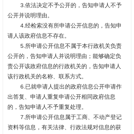
3.依法决定不予公开的，告知申请人不予
公开并说明理由。
4.经检索没有所申请公开信息的，告知申
请人该政府信息不存在。
5.所申请公开信息不属于本行政机关负责
公开的，告知申请人并说明理由；能够确定负
责公开该政府信息的行政机关的，告知申请人
该行政机关的名称、联系方式。
6.已就申请人提出的政府信息公开申请作
出答复、申请人重复申请公开相同政府信息
的，告知申请人不予重复处理。
7.所申请公开信息属于工商、不动产登记
资料等信息，有关法律、行政法规对信息的获