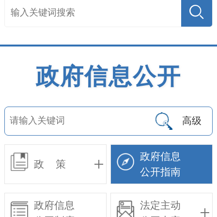
政府信息公开
高级
政府信息
政 策
公开指南
政府信息
法定主动