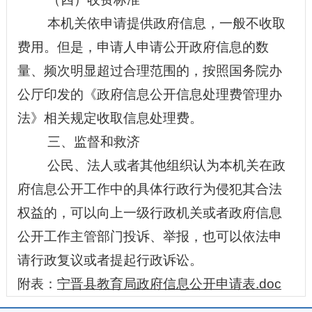
本机关依申请提供政府信息，一般不收取
费用。但是，申请人申请公开政府信息的数
量、频次明显超过合理范围的，按照国务院办
公厅印发的《政府信息公开信息处理费管理办
法》相关规定收取信息处理费。
三、监督和救济
公民、法人或者其他组织认为本机关在政
府信息公开工作中的具体行政行为侵犯其合法
权益的，可以向上一级行政机关或者政府信息
公开工作主管部门投诉、举报，也可以依法申
请行政复议或者提起行政诉讼。
附表：
宁晋县教育局政府信息公开申请表.doc