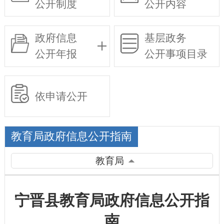
公开制度
公开内容
政府信息
基层政务
公开年报
公开事项目录
依申请公开
教育局政府信息公开指南
教育局
宁晋县教育局政府信息公开指
南