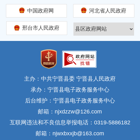
中国政府网
河北省人民政府
邢台市人民政府
主办：中共宁晋县委 宁晋县人民政府
承办：宁晋县电子政务服务中心
后台维护：宁晋县电子政务服务中心
邮箱：njxdzzw@126.com
互联网违法和不良信息举报电话：0319-5886182
邮箱：njwxbxxjb@163.com