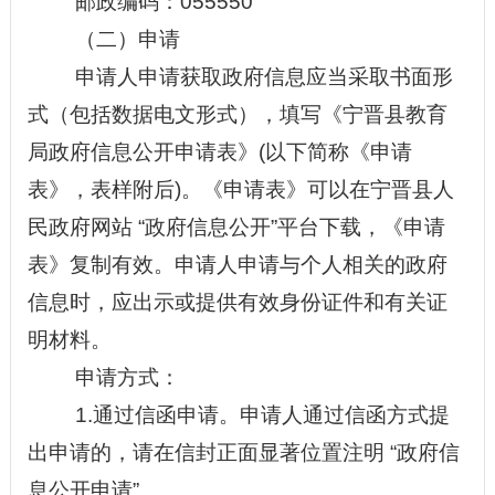
邮政编码：055550
（二）申请
申请人申请获取政府信息应当采取书面形
式（包括数据电文形式），填写《宁晋县教育
局政府信息公开申请表》(以下简称《申请
表》，表样附后)。《申请表》可以在宁晋县人
民政府网站
“政府信息公开”
平台下载，《申请
表》复制有效。申请人申请与个人相关的政府
信息时，应出示或提供有效身份证件和有关证
明材料。
申请方式：
1.通过信函申请。申请人通过信函方式提
出申请的，请在信封正面显著位置注明 “政府信
息公开申请”
。