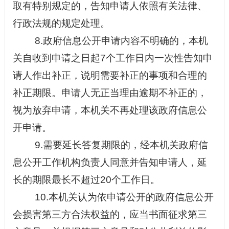
取有特别规定的，告知申请人依照有关法律、
行政法规的规定处理。
8.政府信息公开申请内容不明确的，本机
关自收到申请之日起7个工作日内一次性告知申
请人作出补正，说明需要补正的事项和合理的
补正期限。申请人无正当理由逾期不补正的，
视为放弃申请，本机关不再处理该政府信息公
开申请。
9.需要延长答复期限的，经本机关政府信
息公开工作机构负责人同意并告知申请人，延
长的期限最长不超过20个工作日。
10.本机关认为依申请公开的政府信息公开
会损害第三方合法权益的，应当书面征求第三