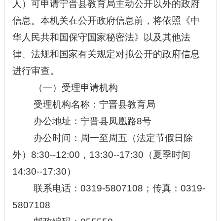
人）可申请宁晋县教育局主动公开以外的政府
信息。本机关在公开政府信息前，将依照《中
华人民共和国保守国家
秘密
法》以及其他法
律、法规和国家有关规定对拟公开的政府信息
进行审查。
（一）受理申请机构
受理机构名称：宁晋县教育局
办公地址：宁晋县凤凰路8号
办公时间：周一至周五（法定节假日除
外）8:30--12:00，13:30--17:30（夏季时间
14:30--17:30）
联系电话：0319-5807108；传真：0319-
5807108