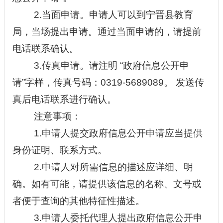
2.当面申请。申请人可以到宁晋县教育
局，当场提出申请。通过当面申请的，请提前
电话联系确认。
3.传真申请。请注明 “政府信息公开申
请”
字样，传真号码：0319-5689089。
发送传
真后电话联系进行确认。
注意事项：
1.申请人提交政府信息公开申请应当提供
身份证明、联系方式。
2.申请人对所需信息的描述应详细、明
确。如有可能，请提供该信息的名称、文号或
者便于查询的其他特征性描述。
3.申请人委托代理人提出政府信息公开申