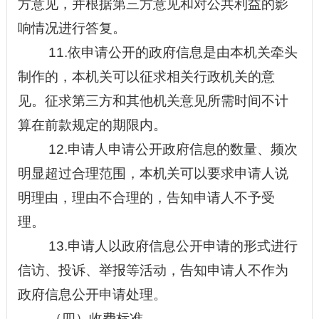
方意见，并根据第三方意见和对公共利益的影
响情况进行答复。
11.依申请公开的政府信息是由本机关牵头
制作的，本机关可以征求相关行政机关的意
见。征求第三方和其他机关意见所需时间不计
算在前款规定的期限内。
12.申请人申请公开政府信息的数量、频次
明显超过合理范围，本机关可以要求申请人说
明理由，理由不合理的，告知申请人不予受
理。
13.申请人以政府信息公开申请的形式进行
信访
、投诉、举报等活动，告知申请人不作为
政府信息公开申请处理。
（四）收费标准