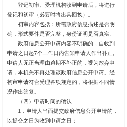
登记初审。
受理机构收到申请后
，将进行
登记和初审（必要时将出具回执）。
初审内容包括：所需政府信息描述是否明
确，形式要件是否完整，身份证明是否真实。
政府信息公开申请内容不明确的，自收到
申请之日起7个工作日内告知申请人作出补正。
申请人无正当理由逾期不补正的，视为放弃申
请，本机关不再处理该政府信息公开申请。经
初审申请符合受理各项规定的，将根据不同情
况作出答复。
（四）申请时间的确认
1．申请人当面提交政府信息公开申请的，
以提交之日为收到申请之日；