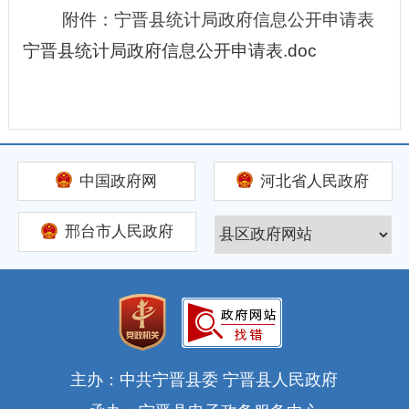
附件：宁晋县统计局政府信息公开申请表
宁晋县统计局政府信息公开申请表.doc
中国政府网
河北省人民政府
邢台市人民政府
主办：中共宁晋县委 宁晋县人民政府