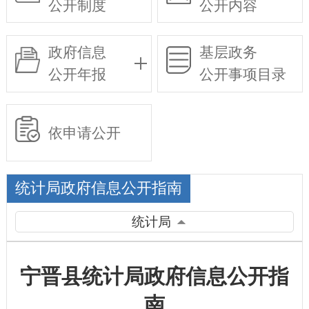
公开制度
公开内容
政府信息
基层政务
公开年报
公开事项目录
依申请公开
统计局政府信息公开指南
统计局
宁晋县统计局政府信息公开指
南