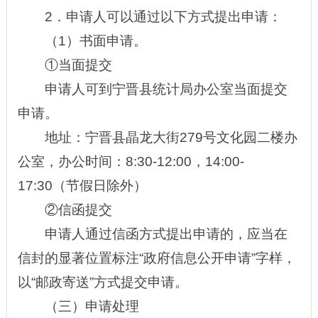
2．申请人可以通过以下方式提出申请：
（1）书面申请。
①当面提交
申请人可到宁晋县统计局办公室当面提交
申请。
地址：宁晋县晶龙大街279号文化园二楼办
公室，办公时间：8:30-12:00，14:00-
17:30（节假日除外）
②信函提交
申请人通过信函方式提出申请的，应当在
信封的显著位置标注“政府信息公开申请”字样，
以“邮政寄送”方式提交申请。
（三）申请处理