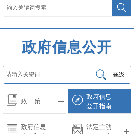
政府信息公开
高级
政府信息
政 策
公开指南
政府信息
法定主动