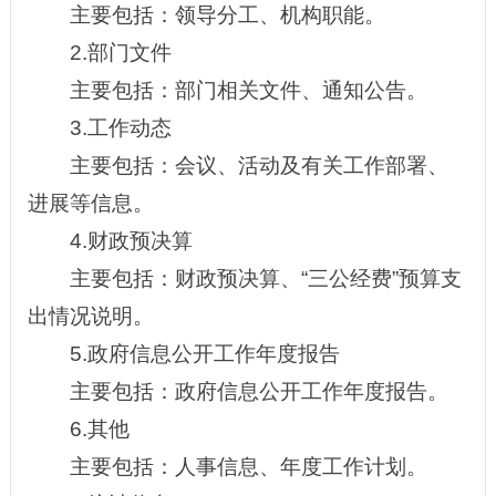
主要包括：领导分工、机构职能。
2.部门文件
主要包括：部门相关文件、通知公告。
3.工作动态
主要包括：会议、活动及有关工作部署、
进展等信息。
4.财政预决算
主要包括：财政预决算、“三公经费”预算支
出情况说明。
5.政府信息公开工作年度报告
主要包括：政府信息公开工作年度报告。
6.其他
主要包括：人事信息、年度工作计划。