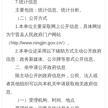
7.统计信息
主要包括：统计信息、统计分析。
（二）公开方式
1.本单位主要采取网上公开信息，具体网址
为宁晋县人民政府门户网站
（http://www.ningjin.gov.cn/）。
2.本单位还采用以下辅助方式主动公开政府
信息：政务新媒体、公示牌等形式公开信息。
二、依申请公开政府信息
除主动公开的政府信息外，公民、法人或
者其他组织可以向本机关申请获取相关政府信
息。
（一）受理机构、时间、地点