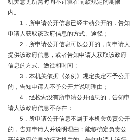
机关意见所需时间不计算在前款规定的期限
内。
1．所申请公开信息已经主动公开的，告知
申请人获取该政府信息的方式、途径；
2．所申请公开信息可以公开的，向申请人
提供该政府信息，或者告知申请人获取该政府
信息的方式、途径和时间；
3．本机关依据《条例》规定决定不予公开
的，告知申请人不予公开并说明理由；
4．经检索没有所申请公开信息的，告知申
请人该政府信息不存在；
5．所申请公开信息不属于本机关负责公开
的，告知申请人并说明理由；能够确定负责公
开该政府信息的行政机关的，告知申请人该行