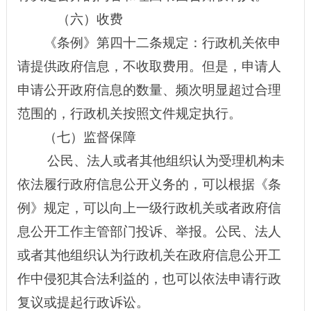
（六）收费
《条例》第四十二条规定：行政机关依申
请提供政府信息，不收取费用。但是，申请人
申请公开政府信息的数量、频次明显超过合理
范围的，行政机关按照文件规定执行。
（七）监督保障
公民、法人或者其他组织认为受理机构未
依法履行政府信息公开义务的，可以根据《条
例》规定，可以向上一级行政机关或者政府信
息公开工作主管部门投诉、举报。公民、法人
或者其他组织认为行政机关在政府信息公开工
作中侵犯其合法利益的，也可以依法申请行政
复议或提起行政诉讼。