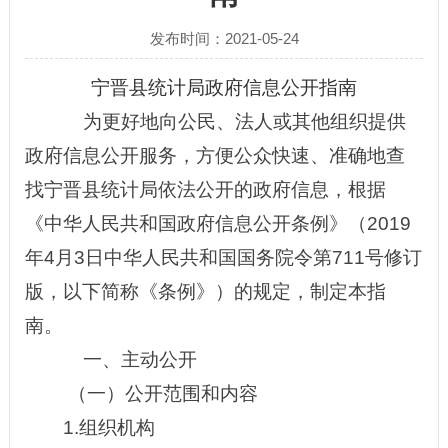
发布时间：2021-05-24
宁晋县统计局政府信息公开指南
为更好地向公民、法人或其他组织提供
政府信息公开服务，方便公众快速、准确地查
找宁晋县统计局依法公开的政府信息，根据
《中华人民共和国政府信息公开条例》（2019
年4月3日中华人民共和国国务院令第711号修订
版，以下简称《条例》）的规定，制定本指
南。
一、主动公开
（一）公开范围和内容
1.组织机构