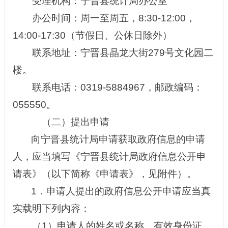
受理机构：宁晋县统计局办公室
办公时间：周一至周五，8:30-12:00，
14:00-17:30（节假日、公休日除外）
联系地址：宁晋县晶龙大街279号文化园二
楼。
联系电话：0319-5884967，邮政编码：
055550。
（二）提出申请
向宁晋县统计局申请获取政府信息的申请
人，应当填写《宁晋县统计局政府信息公开申
请表》（以下简称《申请表》，见附件）。
1
．申请人提出的政府信息公开申请应当真
实载明下列内容：
（1）申请人的姓名或名称、有效身份证