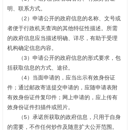
明、联系方式。
（2）申请公开的政府信息的名称、文号或
者便于行政机关查询的其他特征性描述。所需
的政府信息应当描述明确、详尽，有助于受理
机构确定信息内容。
（3）申请公开的政府信息的形式要求，包
括获取信息的方式、途径。
（4）当面申请的，应当出示有效身份证
件；通过邮政寄送提交申请的，应随申请表附
有效身份证件复印件；网上申请的，应上传有
效身份证件扫描件或照片。
（5）承诺所获取的政府信息，只用于自身
的需要，不作任何炒作及随意扩大公开范围。