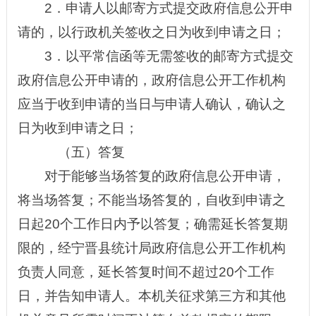
2．申请人以邮寄方式提交政府信息公开申
请的，以行政机关签收之日为收到申请之日；
3．以平常信函等无需签收的邮寄方式提交
政府信息公开申请的，政府信息公开工作机构
应当于收到申请的当日与申请人确认，确认之
日为收到申请之日；
（五）答复
对于能够当场答复的政府信息公开申请，
将当场答复；不能当场答复的，自收到申请之
日起20个工作日内予以答复；确需延长答复期
限的，经宁晋县统计局政府信息公开工作机构
负责人同意，延长答复时间不超过20个工作
日，并告知申请人。本机关征求第三方和其他