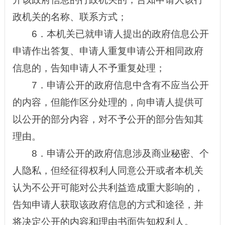
政机关的名称、联系方式；
6．本机关已就申请人提出的政府信息公开
申请作出答复、申请人重复申请公开相同政府
信息的，告知申请人不予重复处理；
7．申请公开的政府信息中含有不应当公开
的内容，但能作区分处理的，向申请人提供可
以公开的部分内容，对不予公开的部分告知其
理由。
8．申请公开的政府信息涉及商业
秘密
、个
人隐私，但经征得权利人同意公开或者本机关
认为不公开可能对公共利益造成重大影响的，
告知申请人获取该政府信息的方式和途径，并
将决定公开的内容和理由书面告知权利人。